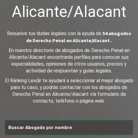
Alicante/Alacant
54 abogados
Resuelve tus dudas legales con la ayuda de
de Derecho Penal en Alicante/Alacant .
En nuestro directorio de abogados de Derecho Penal en
Alicante/Alacant encontrarás perfiles para conocer sus
especialidades, opiniones de otros usuarios, precios y
actividad de respuestas y guías legales.
El Ránking Lexdir te ayudará a seleccionar al mejor abogado
para tu caso, y podrás contactar con los abogados de
Derecho Penal en Alicante/Alacant vía formulario de
contacto, teléfono o página web.