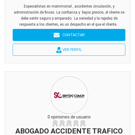
Especialistas en matrimonial , accidentes circulación, y
administración de fincas. La confianza y bajos precios, el cliente se
debe sentir seguro y amparado. La seriedad y la rapidez de
respuesta a los clientes, es un despacho en el que el cliente...
CONTACTAR
VER PERFIL
0 opiniones de usuario
ABOGADO ACCIDENTE TRAFICO