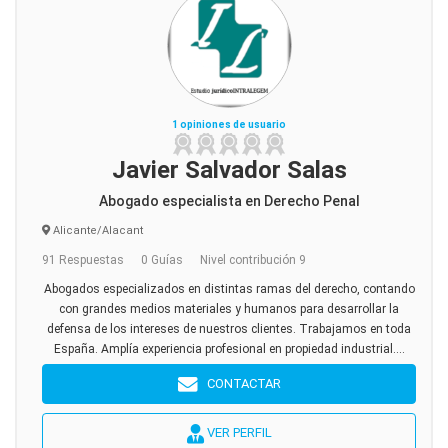
1 opiniones de usuario
Javier Salvador Salas
Abogado especialista en Derecho Penal
Alicante/Alacant
91 Respuestas
0 Guías
Nivel contribución 9
Abogados especializados en distintas ramas del derecho, contando
con grandes medios materiales y humanos para desarrollar la
defensa de los intereses de nuestros clientes. Trabajamos en toda
España. Amplía experiencia profesional en propiedad industrial....
CONTACTAR
VER PERFIL