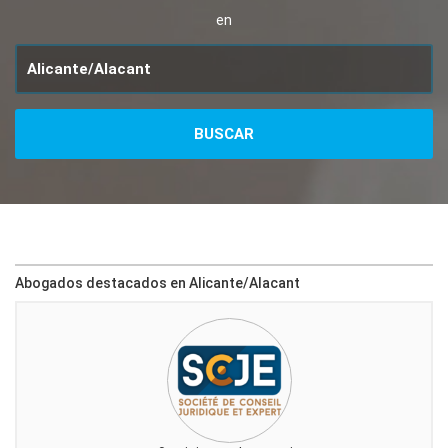
en
Abogados destacados en Alicante/Alacant