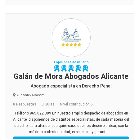
1 opiniones de usuario
Galán de Mora Abogados Alicante
Abogado especialista en Derecho Penal
Alicante/Alacant
8 Respuestas
0 Guías
Nivel contribución 5
Teléfono 965 022 399 En nuestro amplio despacho de abogados en
Alicante, disponemos de distintos especialistas, de cada materia del
derecho, para atender cualquier caso que nos desee plantear, con la
máxima profesionalidad, experiencia y garantía. ...