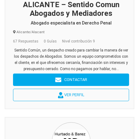
ALICANTE – Sentido Comun
Abogados y Mediadores
Abogado especialista en Derecho Penal
Alicante/Alacant
67 Respuestas
0 Guías
Nivel contribución 9
Sentido Común, un despacho creado para cambiar la manera de ver
los despachos de Abogados. Somos un equipo comprometidos con
el cliente, en el que ofrecemos cercanía, financiación sin intereses y
presupuesto cerrado. Como no pagamos por hablar, no...
CONTACTAR
VER PERFIL