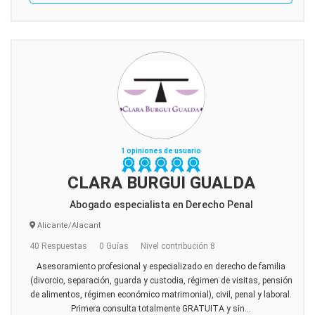
1 opiniones de usuario
CLARA BURGUI GUALDA
Abogado especialista en Derecho Penal
Alicante/Alacant
40 Respuestas
0 Guías
Nivel contribución 8
Asesoramiento profesional y especializado en derecho de familia
(divorcio, separación, guarda y custodia, régimen de visitas, pensión
de alimentos, régimen económico matrimonial), civil, penal y laboral.
Primera consulta totalmente GRATUITA y sin...