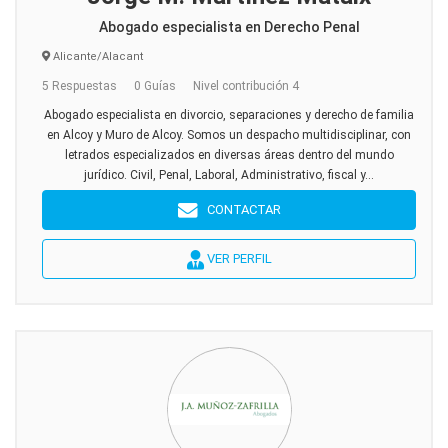
Abogado especialista en Derecho Penal
Alicante/Alacant
5 Respuestas
0 Guías
Nivel contribución 4
Abogado especialista en divorcio, separaciones y derecho de familia
en Alcoy y Muro de Alcoy. Somos un despacho multidisciplinar, con
letrados especializados en diversas áreas dentro del mundo
jurídico. Civil, Penal, Laboral, Administrativo, fiscal y...
CONTACTAR
VER PERFIL