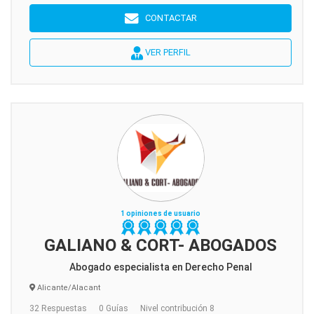
CONTACTAR
VER PERFIL
1 opiniones de usuario
GALIANO & CORT- ABOGADOS
Abogado especialista en Derecho Penal
Alicante/Alacant
32 Respuestas
0 Guías
Nivel contribución 8