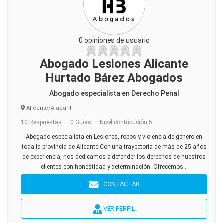
0 opiniones de usuario
Abogado Lesiones Alicante
Hurtado Bárez Abogados
Abogado especialista en Derecho Penal
Alicante/Alacant
10 Respuestas
0 Guías
Nivel contribución 5
Abogado especialista en Lesiones, robos y violencia de género en
toda la provincia de Alicante Con una trayectoria de más de 25 años
de experiencia, nos dedicamos a defender los derechos de nuestros
clientes con honestidad y determinación. Ofrecemos...
CONTACTAR
VER PERFIL