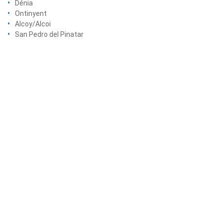
Dénia
Ontinyent
Alcoy/Alcoi
San Pedro del Pinatar