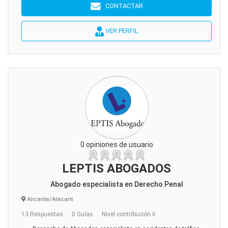
CONTACTAR
VER PERFIL
0 opiniones de usuario
LEPTIS ABOGADOS
Abogado especialista en Derecho Penal
Alicante/Alacant
13 Respuestas
0 Guías
Nivel contribución 6