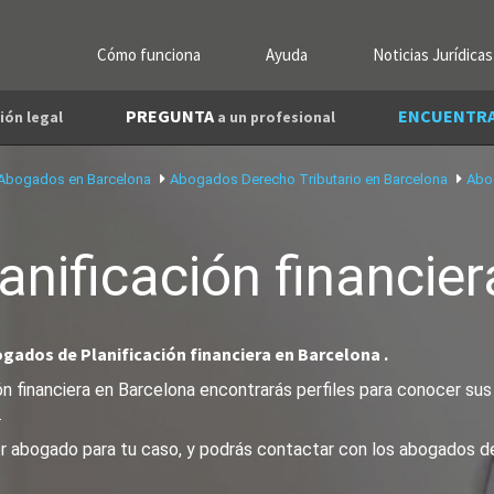
Cómo funciona
Ayuda
Noticias Jurídicas
PREGUNTA
ENCUENTR
ión legal
a un profesional
Abogados en Barcelona
Abogados Derecho Tributario en Barcelona
Abo
anificación financier
ogados de Planificación financiera en Barcelona .
n financiera en Barcelona encontrarás perfiles para conocer sus 
.
or abogado para tu caso, y podrás contactar con los abogados de 