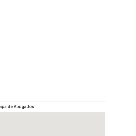
apa de Abogados