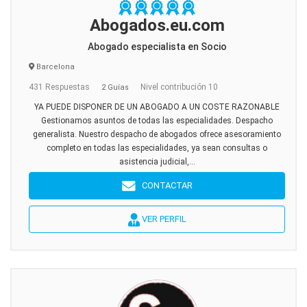
Abogados.eu.com
Abogado especialista en Socio
Barcelona
431 Respuestas
Nivel contribución 10
2 Guías
YA PUEDE DISPONER DE UN ABOGADO A UN COSTE RAZONABLE
Gestionamos asuntos de todas las especialidades. Despacho
generalista. Nuestro despacho de abogados ofrece asesoramiento
completo en todas las especialidades, ya sean consultas o
asistencia judicial,...
CONTACTAR
VER PERFIL