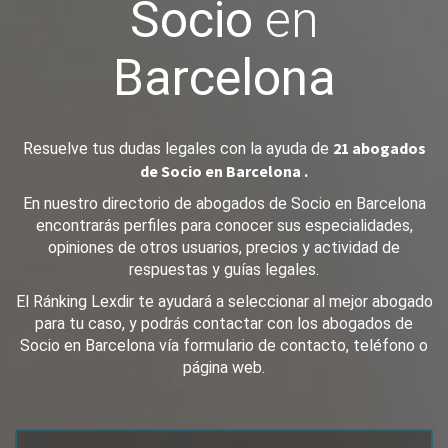
Socio
en
Barcelona
21 abogados
Resuelve tus dudas legales con la ayuda de
de Socio en Barcelona .
En nuestro directorio de abogados de Socio en Barcelona
encontrarás perfiles para conocer sus especialidades,
opiniones de otros usuarios, precios y actividad de
respuestas y guías legales.
El Ránking Lexdir te ayudará a seleccionar al mejor abogado
para tu caso, y podrás contactar con los abogados de
Socio en Barcelona vía formulario de contacto, teléfono o
página web.