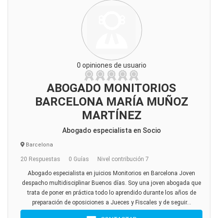
0 opiniones de usuario
ABOGADO MONITORIOS
BARCELONA MARÍA MUÑOZ
MARTÍNEZ
Abogado especialista en Socio
Barcelona
20 Respuestas
0 Guías
Nivel contribución 7
Abogado especialista en juicios Monitorios en Barcelona Joven
despacho multidisciplinar Buenos días. Soy una joven abogada que
trata de poner en práctica todo lo aprendido durante los años de
preparación de oposiciones a Jueces y Fiscales y de seguir...