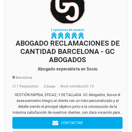
1 opiniones de usuario
ABOGADO RECLAMACIONES DE
CANTIDAD BARCELONA - GC
ABOGADOS
Abogado especialista en Socio
Barcelona
211 Respuestas
Nivel contribución 10
2 Guías
GESTIÓN RÁPIDA, EFICAZ, Y DETALLADA. GC Abogados, busca el
asesoramiento íntegro al cliente con un trato personalizado y al
detalle siendo el principal objetivo junto a la consecución de la
máxima satisfacción de nuestros clientes, con clara vocación para...
CONTACTAR