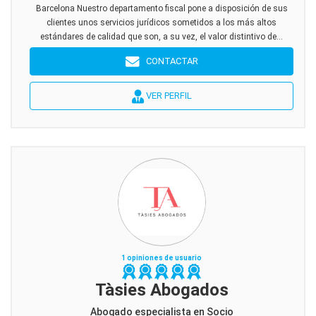
Barcelona Nuestro departamento fiscal pone a disposición de sus
clientes unos servicios jurídicos sometidos a los más altos
estándares de calidad que son, a su vez, el valor distintivo de...
CONTACTAR
VER PERFIL
1 opiniones de usuario
Tàsies Abogados
Abogado especialista en Socio