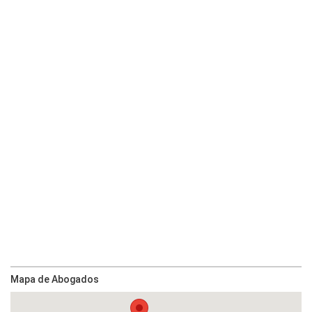
Mapa de Abogados