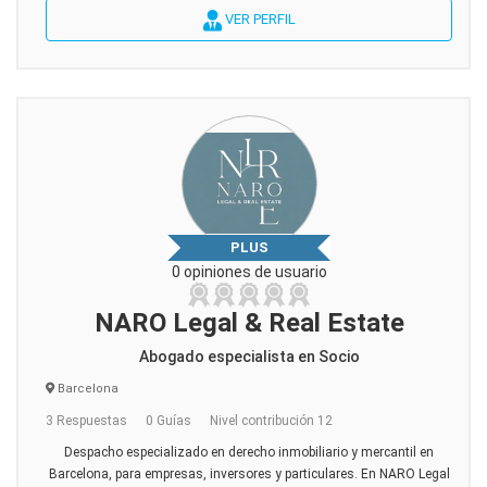
VER PERFIL
PLUS
0 opiniones de usuario
NARO Legal & Real Estate
Abogado especialista en Socio
Barcelona
3 Respuestas
0 Guías
Nivel contribución 12
Despacho especializado en derecho inmobiliario y mercantil en
Barcelona, para empresas, inversores y particulares. En NARO Legal