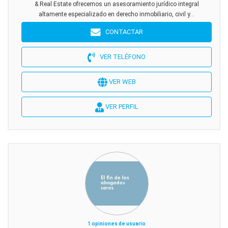
& Real Estate ofrecemos un asesoramiento jurídico integral
altamente especializado en derecho inmobiliario, civil y...
CONTACTAR
VER TELÉFONO
VER WEB
VER PERFIL
1 opiniones de usuario