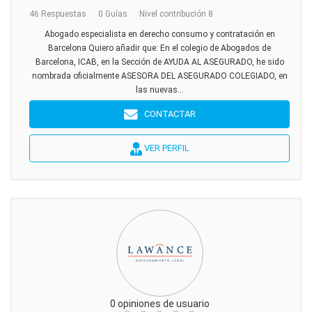
46 Respuestas
0 Guías
Nivel contribución 8
Abogado especialista en derecho consumo y contratación en
Barcelona Quiero añadir que: En el colegio de Abogados de
Barcelona, ICAB, en la Sección de AYUDA AL ASEGURADO, he sido
nombrada oficialmente ASESORA DEL ASEGURADO COLEGIADO, en
las nuevas...
CONTACTAR
VER PERFIL
0 opiniones de usuario