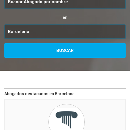
en
Abogados destacados en Barcelona