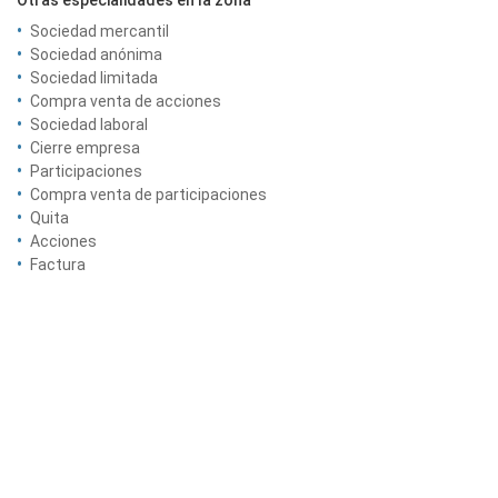
Otras especialidades en la zona
Sociedad mercantil
Sociedad anónima
Sociedad limitada
Compra venta de acciones
Sociedad laboral
Cierre empresa
Participaciones
Compra venta de participaciones
Quita
Acciones
Factura