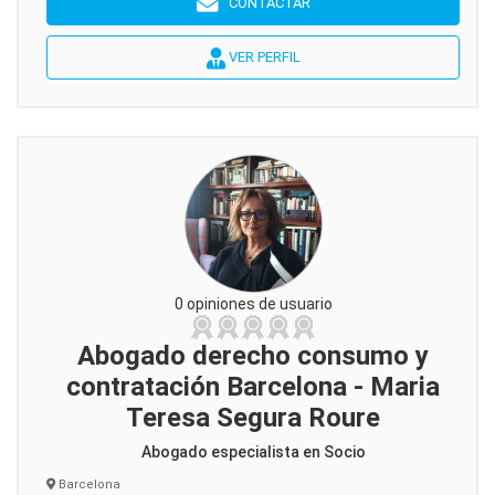
CONTACTAR
VER PERFIL
0 opiniones de usuario
Abogado derecho consumo y
contratación Barcelona - Maria
Teresa Segura Roure
Abogado especialista en Socio
Barcelona