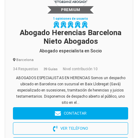
PREMIUM
1 opiniones de usuario
Abogado Herencias Barcelona
Nieto Abogados
Abogado especialista en Socio
Barcelona
34 Respuestas
Nivel contribución 10
39 Guías
ABOGADOS ESPECIALISTAS EN HERENCIAS Somos un despacho
ubicado en Barcelona con sucursal en Baix Llobregat (Gavà)
especializado en sucesiones, tramitación de herencias y juicios
testamentarios. Disponemos de despacho abierto al público, uno
sito en el...
CONTACTAR
VER TELÉFONO