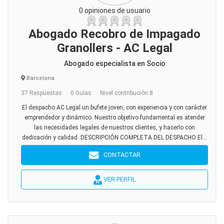
0 opiniones de usuario
Abogado Recobro de Impagado
Granollers - AC Legal
Abogado especialista en Socio
Barcelona
37 Respuestas
0 Guías
Nivel contribución 8
El despacho AC Legal un bufete joven, con experiencia y con carácter
emprendedor y dinámico. Nuestro objetivo fundamental es atender
las necesidades legales de nuestros clientes, y hacerlo con
dedicación y calidad. DESCRIPCIÓN COMPLETA DEL DESPACHO El...
CONTACTAR
VER PERFIL