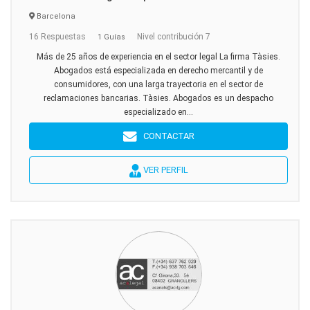
Barcelona
16 Respuestas
Nivel contribución 7
1 Guías
Más de 25 años de experiencia en el sector legal La firma Tàsies.
Abogados está especializada en derecho mercantil y de
consumidores, con una larga trayectoria en el sector de
reclamaciones bancarias. Tàsies. Abogados es un despacho
especializado en...
CONTACTAR
VER PERFIL