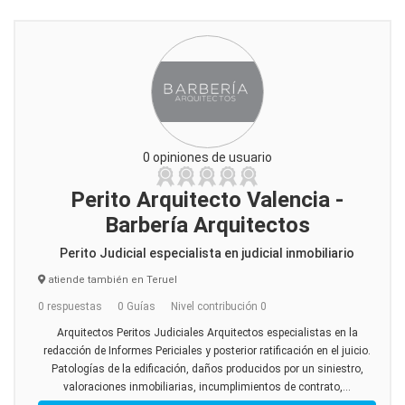
0 opiniones de usuario
Perito Arquitecto Valencia -
Barbería Arquitectos
Perito Judicial especialista en judicial inmobiliario
atiende también en Teruel
0 respuestas
0 Guías
Nivel contribución 0
Arquitectos Peritos Judiciales Arquitectos especialistas en la
redacción de Informes Periciales y posterior ratificación en el juicio.
Patologías de la edificación, daños producidos por un siniestro,
valoraciones inmobiliarias, incumplimientos de contrato,...