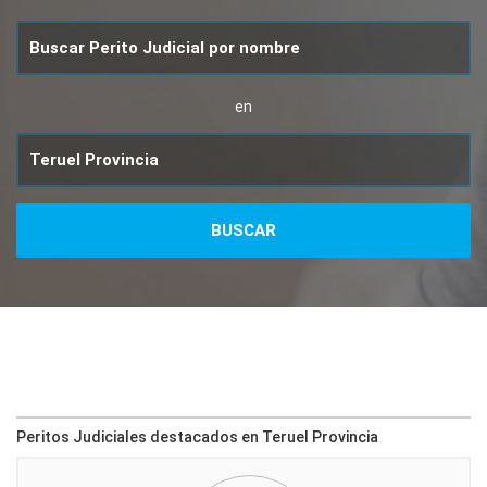
en
Peritos Judiciales destacados en Teruel Provincia