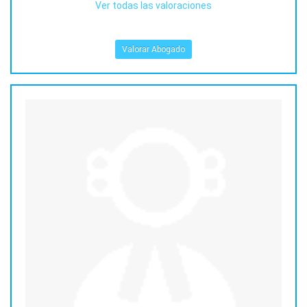
Ver todas las valoraciones
Valorar Abogado