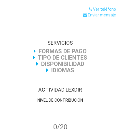
Ver teléfono
Enviar mensaje
SERVICIOS
FORMAS DE PAGO
TIPO DE CLIENTES
DISPONIBILIDAD
IDIOMAS
ACTIVIDAD LEXDIR
NIVEL DE CONTRIBUCIÓN
0/20