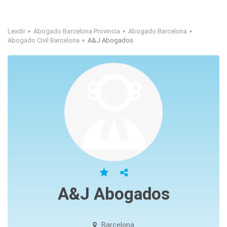
Lexdir
Abogado Barcelona Provincia
Abogado Barcelona
Abogado Civil Barcelona
A&J Abogados
A&J Abogados
Barcelona