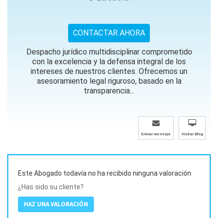
CONTACTAR AHORA
Despacho jurídico multidisciplinar comprometido
con la excelencia y la defensa integral de los
intereses de nuestros clientes. Ofrecemos un
asesoramiento legal riguroso, basado en la
transparencia...
Enviar mensaje
Visitar Blog
Este Abogado todavía no ha recibido ninguna valoración
¿Has sido su cliente?
HAZ UNA VALORACIÓN