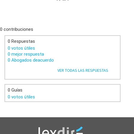
0 contribuciones
0 Respuestas
0 votos útiles
0 mejor respuesta
0 Abogados deacuerdo
VER TODAS LAS RESPUESTAS
0 Guías
0 votos útiles