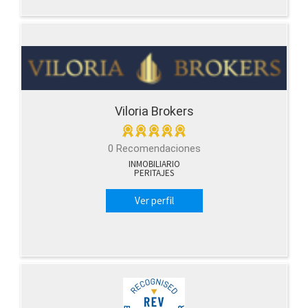
Viloria Brokers
0 Recomendaciones
INMOBILIARIO
PERITAJES
Ver perfil