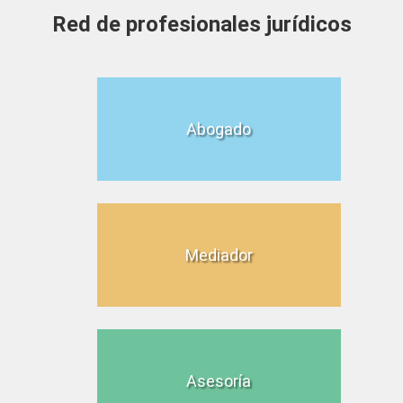
Red de profesionales jurídicos
Abogado
Mediador
Asesoría