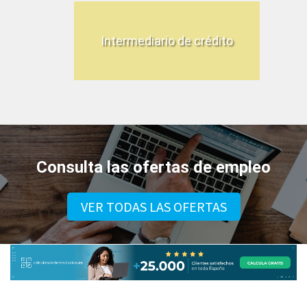
Intermediario de crédito
Consulta las ofertas de empleo
VER TODAS LAS OFERTAS