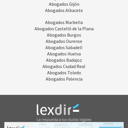
Abogados Gijón
Abogados Albacete
Abogados Marbella
Abogados Castelló de la Plana
Abogados Burgos
Abogados Ourense
Abogados Sabadell
Abogados Huelva
Abogados Badajoz
Abogados Ciudad Real
Abogados Toledo
Abogados Palencia