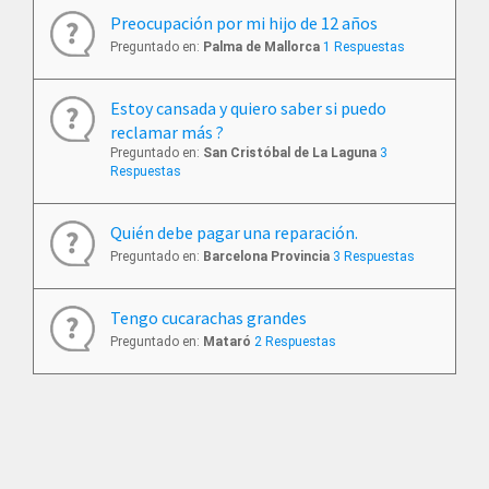
Preocupación por mi hijo de 12 años
Preguntado en:
Palma de Mallorca
1 Respuestas
Estoy cansada y quiero saber si puedo
reclamar más ?
Preguntado en:
San Cristóbal de La Laguna
3
Respuestas
Quién debe pagar una reparación.
Preguntado en:
Barcelona Provincia
3 Respuestas
Tengo cucarachas grandes
Preguntado en:
Mataró
2 Respuestas