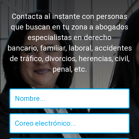
Contacta al instante con personas
que buscan en tu zona a abogados
especialistas en derecho
bancario, familiar, laboral, accidentes
de tráfico, divorcios, herencias, civil,
penal, etc.