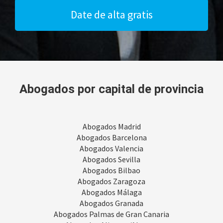
Date de alta gratis
Abogados por capital de provincia
Abogados Madrid
Abogados Barcelona
Abogados Valencia
Abogados Sevilla
Abogados Bilbao
Abogados Zaragoza
Abogados Málaga
Abogados Granada
Abogados Palmas de Gran Canaria