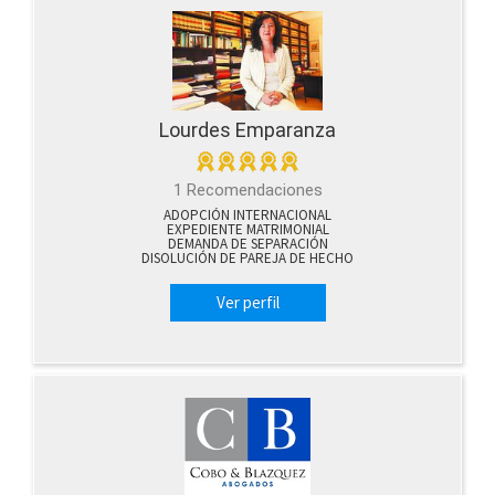
Lourdes Emparanza
1 Recomendaciones
ADOPCIÓN INTERNACIONAL
EXPEDIENTE MATRIMONIAL
DEMANDA DE SEPARACIÓN
DISOLUCIÓN DE PAREJA DE HECHO
Ver perfil