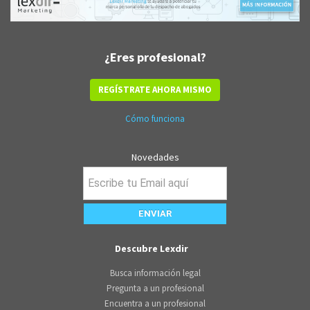
¿Eres profesional?
REGÍSTRATE AHORA MISMO
Cómo funciona
Novedades
Descubre Lexdir
Busca información legal
Pregunta a un profesional
Encuentra a un profesional