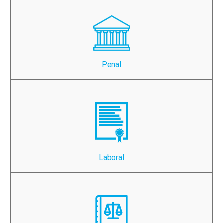
Penal
Laboral