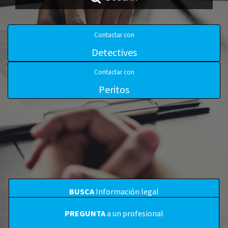
Contactar con
Detectives
Contactar con
Peritos
BUSCA
Información legal
PREGUNTA
a un profesional