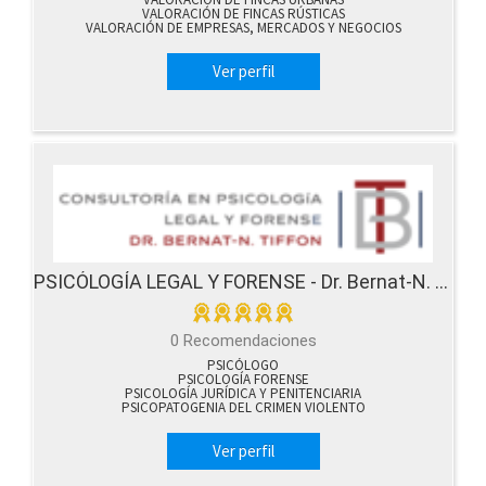
VALORACIÓN DE FINCAS RÚSTICAS
VALORACIÓN DE EMPRESAS, MERCADOS Y NEGOCIOS
Ver perfil
PSICÓLOGÍA LEGAL Y FORENSE - Dr. Bernat-N. Tiffon
0 Recomendaciones
PSICÓLOGO
PSICOLOGÍA FORENSE
PSICOLOGÍA JURÍDICA Y PENITENCIARIA
PSICOPATOGENIA DEL CRIMEN VIOLENTO
Ver perfil