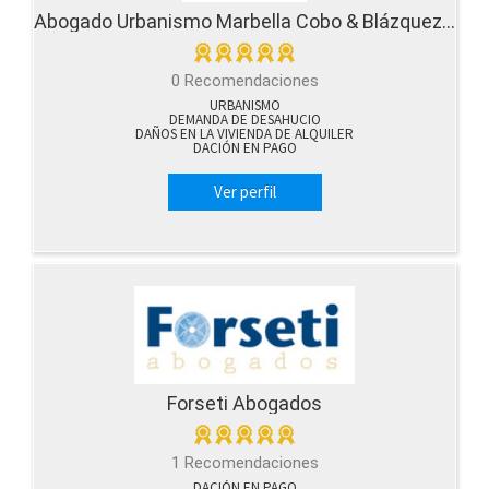
Abogado Urbanismo Marbella Cobo & Blázquez Lawfirm
0 Recomendaciones
URBANISMO
DEMANDA DE DESAHUCIO
DAÑOS EN LA VIVIENDA DE ALQUILER
DACIÓN EN PAGO
Ver perfil
Forseti Abogados
1 Recomendaciones
DACIÓN EN PAGO