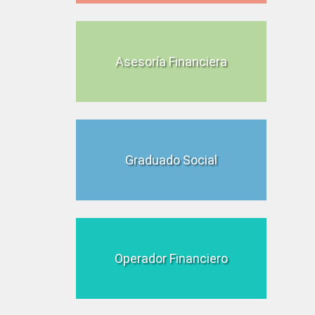
Asesoría Financiera
Graduado Social
Operador Financiero