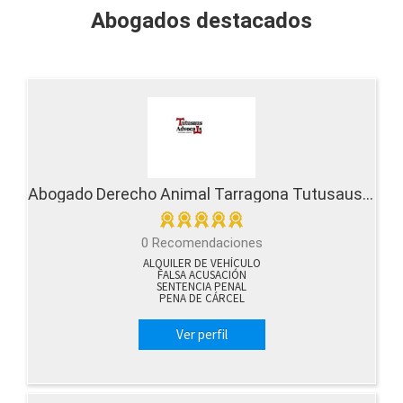
Abogados destacados
Abogado Derecho Animal Tarragona Tutusaus Advocats
0 Recomendaciones
ALQUILER DE VEHÍCULO
FALSA ACUSACIÓN
SENTENCIA PENAL
PENA DE CÁRCEL
Ver perfil