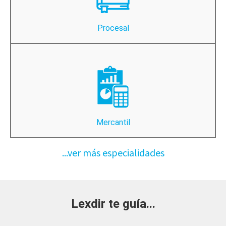
Procesal
Mercantil
...ver más especialidades
Lexdir te guía...