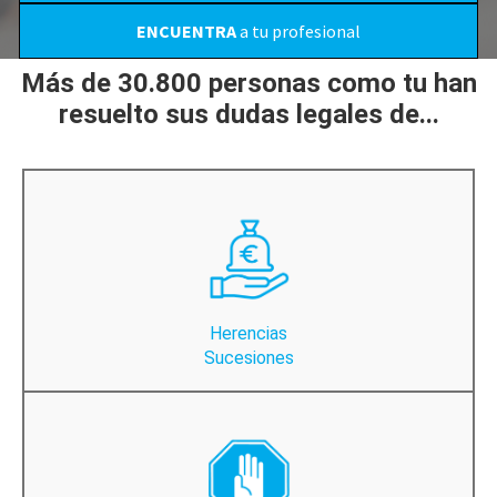
ENCUENTRA
a tu profesional
Más de 30.800 personas como tu han
resuelto sus dudas legales de...
Herencias
Sucesiones