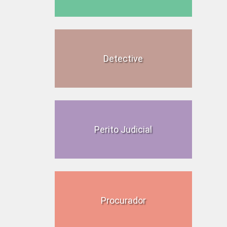
Detective
Perito Judicial
Procurador