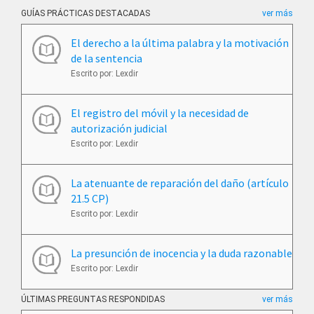
GUÍAS PRÁCTICAS DESTACADAS
ver más
El derecho a la última palabra y la motivación
de la sentencia
Escrito por: Lexdir
El registro del móvil y la necesidad de
autorización judicial
Escrito por: Lexdir
La atenuante de reparación del daño (artículo
21.5 CP)
Escrito por: Lexdir
La presunción de inocencia y la duda razonable
Escrito por: Lexdir
ÚLTIMAS PREGUNTAS RESPONDIDAS
ver más