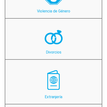
Violencia de Género
Divorcios
Extranjería