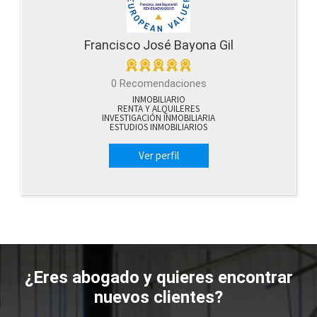
Francisco José Bayona Gil
0 Recomendaciones
INMOBILIARIO
RENTA Y ALQUILERES
INVESTIGACIÓN INMOBILIARIA
ESTUDIOS INMOBILIARIOS
Ver perfil
¿Eres abogado y quieres
encontrar
nuevos clientes?