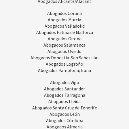
Abogados Alicante/Alacant
Abogados Coruña
Abogados Murcia
Abogados Valladolid
Abogados Palma de Mallorca
Abogados Girona
Abogados Salamanca
Abogados Oviedo
Abogados Donostia-San Sebastián
Abogados Logroño
Abogados Pamplona/Iruña
Abogados Vigo
Abogados Santander
Abogados Tarragona
Abogados Lleida
Abogados Santa Cruz de Tenerife
Abogados León
Abogados Córdoba
Abogados Almería