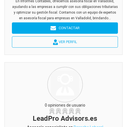
En Informes Contables, ofrecemos asesoría fiscal en Valladolid,
ayudando a las empresas a cumplir con sus obligaciones tributarias
y optimizar su gestión fiscal. Contamos con un equipo de expertos
en asesoría fiscal para empresas en Valladolid, brindando...
CONTACTAR
VER PERFIL
0 opiniones de usuario
LeadPro Advisors.es