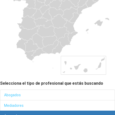
Selecciona el tipo de profesional que estás buscando
Abogados
Mediadores