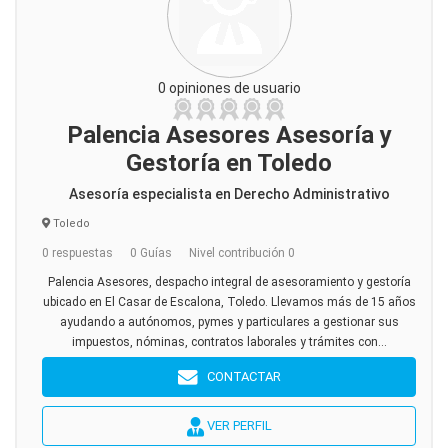
0 opiniones de usuario
Palencia Asesores Asesoría y
Gestoría en Toledo
Asesoría especialista en Derecho Administrativo
Toledo
0 respuestas
0 Guías
Nivel contribución 0
Palencia Asesores, despacho integral de asesoramiento y gestoría
ubicado en El Casar de Escalona, Toledo. Llevamos más de 15 años
ayudando a autónomos, pymes y particulares a gestionar sus
impuestos, nóminas, contratos laborales y trámites con...
CONTACTAR
VER PERFIL