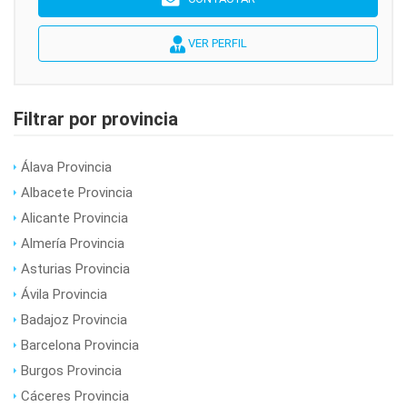
VER PERFIL
Filtrar por provincia
Álava Provincia
Albacete Provincia
Alicante Provincia
Almería Provincia
Asturias Provincia
Ávila Provincia
Badajoz Provincia
Barcelona Provincia
Burgos Provincia
Cáceres Provincia