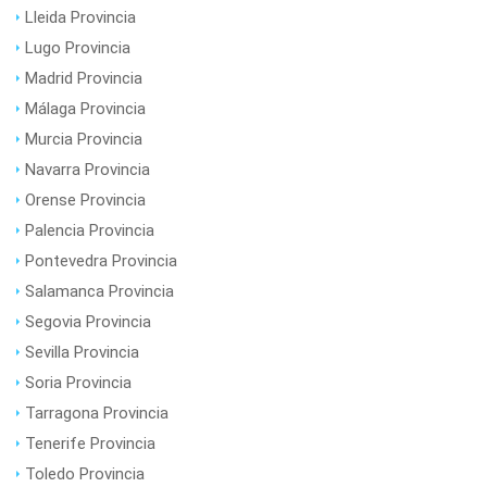
Lleida Provincia
Lugo Provincia
Madrid Provincia
Málaga Provincia
Murcia Provincia
Navarra Provincia
Orense Provincia
Palencia Provincia
Pontevedra Provincia
Salamanca Provincia
Segovia Provincia
Sevilla Provincia
Soria Provincia
Tarragona Provincia
Tenerife Provincia
Toledo Provincia