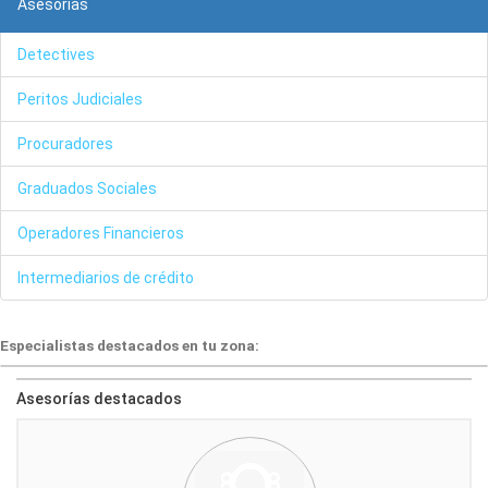
Asesorías
Detectives
Peritos Judiciales
Procuradores
Graduados Sociales
Operadores Financieros
Intermediarios de crédito
Especialistas destacados en tu zona:
Asesorías destacados