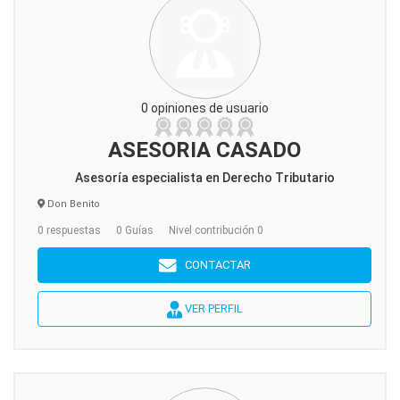
0 opiniones de usuario
ASESORIA CASADO
Asesoría especialista en Derecho Tributario
Don Benito
0 respuestas
0 Guías
Nivel contribución 0
CONTACTAR
VER PERFIL