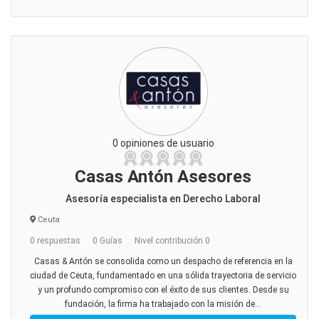
0 opiniones de usuario
Casas Antón Asesores
Asesoría especialista en Derecho Laboral
Ceuta
0 respuestas
0 Guías
Nivel contribución 0
Casas & Antón se consolida como un despacho de referencia en la
ciudad de Ceuta, fundamentado en una sólida trayectoria de servicio
y un profundo compromiso con el éxito de sus clientes. Desde su
fundación, la firma ha trabajado con la misión de...