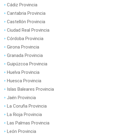
Cádiz Provincia
Cantabria Provincia
Castellón Provincia
Ciudad Real Provincia
Córdoba Provincia
Girona Provincia
Granada Provincia
Guipúzcoa Provincia
Huelva Provincia
Huesca Provincia
Islas Baleares Provincia
Jaén Provincia
La Coruña Provincia
La Rioja Provincia
Las Palmas Provincia
León Provincia