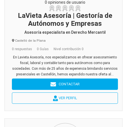
0 opiniones de usuario
LaVieta Asesoría | Gestoría de
Autónomos y Empresas
Asesoría especialista en Derecho Mercantil
Castelló de la Plana
0 respuestas
0 Guías
Nivel contribución 0
En Lavieta Asesoría, nos especializamos en ofrecer asesoramiento
fiscal, laboral y contable tanto para autónomos como para
sociedades. Con más de 25 años de experiencia brindando servicios
presenciales en Castellón, hemos expandido nuestra oferta al...
CONTACTAR
VER PERFIL