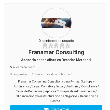
0 opiniones de usuario
Franamar Consulting
Asesoría especialista en Derecho Mercantil
Alicante/Alacant
0 respuestas
0 Guías
Nivel contribución 0
Franamar Consulting Consultoría para Pymes, Startups y
Autónomos / Legal, Contable y Fiscal / Auditoría / Compliance /
Canal de Denuncias / Apoyo a Consejos de Administración /
Refinanciación y Reestructuración de Negocios / Reducción de
Gastos...
CONTACTAR