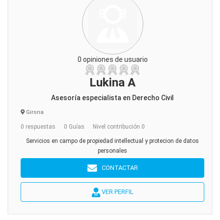
0 opiniones de usuario
Lukina A
Asesoría especialista en Derecho Civil
Girona
0 respuestas
0 Guías
Nivel contribución 0
Servicios en campo de propiedad intellectual y protecion de datos
personales
CONTACTAR
VER PERFIL