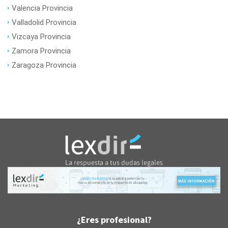
Valencia Provincia
Valladolid Provincia
Vizcaya Provincia
Zamora Provincia
Zaragoza Provincia
¿Eres profesional?