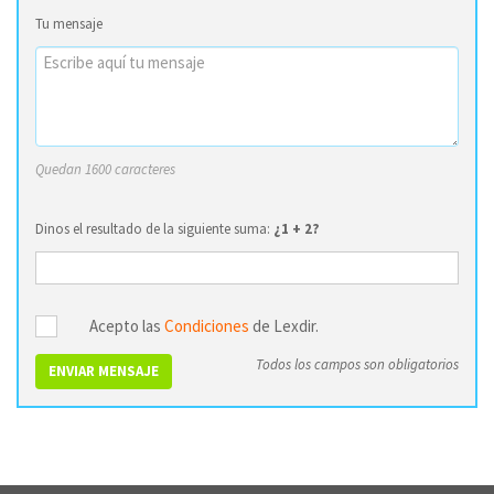
Tu mensaje
Quedan 1600 caracteres
Dinos el resultado de la siguiente suma:
¿1 + 2?
Acepto las
Condiciones
de Lexdir.
Todos los campos son obligatorios
ENVIAR MENSAJE