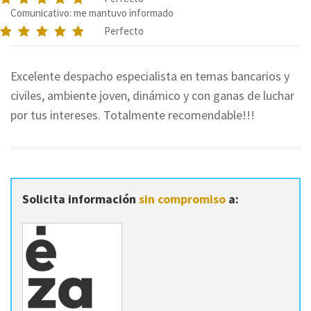
Comunicativo: me mantuvo informado
Perfecto
Excelente despacho especialista en temas bancarios y
civiles, ambiente joven, dinámico y con ganas de luchar
por tus intereses. Totalmente recomendable!!!
Solicita información
sin compromiso
a: