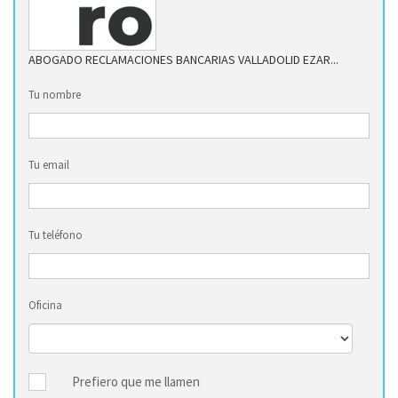
ABOGADO RECLAMACIONES BANCARIAS VALLADOLID EZAR...
Tu nombre
Tu email
Tu teléfono
Oficina
Prefiero que me llamen