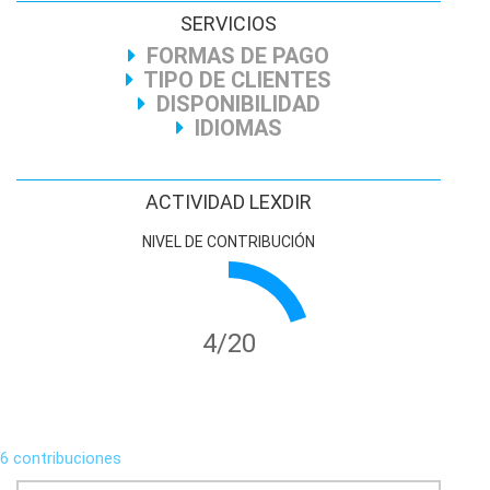
SERVICIOS
FORMAS DE PAGO
TIPO DE CLIENTES
DISPONIBILIDAD
IDIOMAS
ACTIVIDAD LEXDIR
NIVEL DE CONTRIBUCIÓN
4/20
6 contribuciones