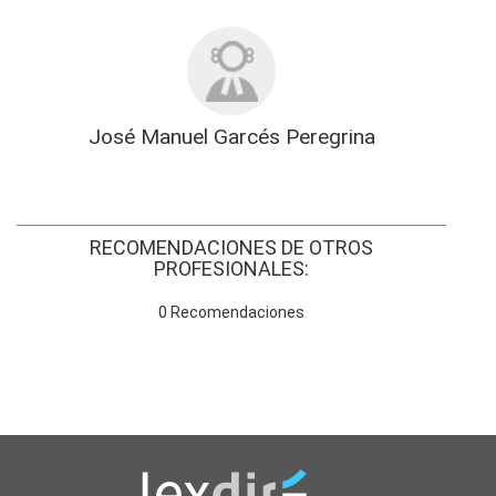
José Manuel Garcés Peregrina
RECOMENDACIONES DE OTROS
PROFESIONALES:
0 Recomendaciones