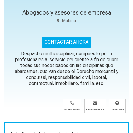
Abogados y asesores de empresa
Málaga
CONTACTAR AHORA
Despacho multidisciplinar, compuesto por 5
profesionales al servicio del cliente a fin de cubrir
todas sus necesidades en las disciplinas que
abarcamos, que van desde el Derecho mercantil y
concursal, responsabilidad civil, laboral,
contractual, inmobiliario, familia, etc.
Ver teléfono
Enviar mensaje
Visitar web