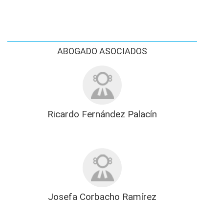
ABOGADO ASOCIADOS
Ricardo Fernández Palacín
Josefa Corbacho Ramírez