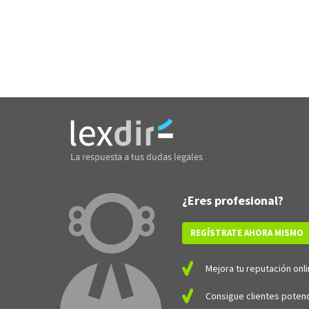
¿Eres profesional?
REGÍSTRATE AHORA MISMO
Mejora tu reputación onli
Consigue clientes potenc