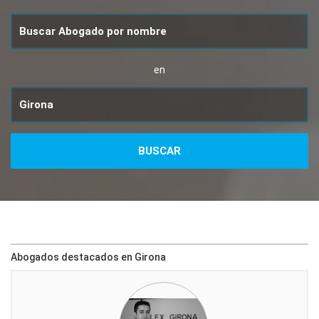
en
Abogados destacados en Girona