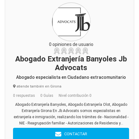
0 opiniones de usuario
Abogado Extranjería Banyoles Jb
Advocats
Abogado especialista en Ciudadano extracomunitario
atiende también en Girona
0 respuestas
0 Guías
Nivel contribución 0
Abogado Extranjería Banyoles, Abogado Extranjería Olot, Abogado
Extranjería Girona En Jb Advocats somos especialistas en
extranjería e inmigración, realizando los trámites de - Nacionalidad -
NIE - Reagrupación familiar - Autorizaciones de Residencia y...
CONTACTAR