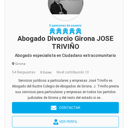
3 opiniones de usuario
Abogado Divorcio Girona JOSE
TRIVIÑO
Abogado especialista en Ciudadano extracomunitario
Girona
54 Respuestas
Nivel contribución 10
8 Guías
Servicios jurídicos a particulares y empresas José Triviño es
Abogado del Ilustre Colegio de Abogados de Girona. J. Triviño presta
sus servicios para particulares y empresas en todos los partidos
judiciales de Girona y del resto del estado si es...
CONTACTAR
VER PERFIL