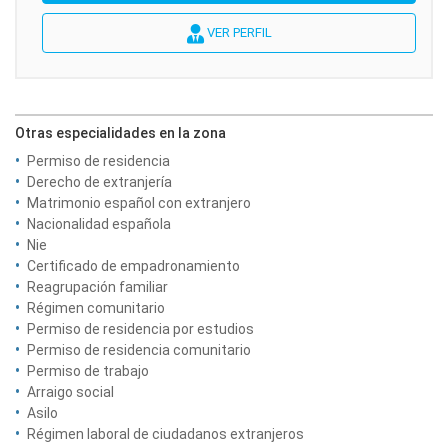
VER PERFIL
Otras especialidades en la zona
Permiso de residencia
Derecho de extranjería
Matrimonio español con extranjero
Nacionalidad española
Nie
Certificado de empadronamiento
Reagrupación familiar
Régimen comunitario
Permiso de residencia por estudios
Permiso de residencia comunitario
Permiso de trabajo
Arraigo social
Asilo
Régimen laboral de ciudadanos extranjeros