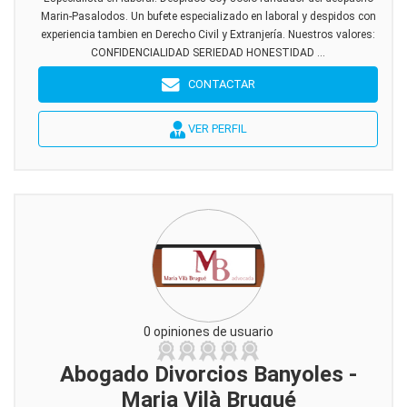
Marin-Pasalodos. Un bufete especializado en laboral y despidos con
experiencia tambien en Derecho Civil y Extranjería. Nuestros valores:
CONFIDENCIALIDAD SERIEDAD HONESTIDAD ...
CONTACTAR
VER PERFIL
0 opiniones de usuario
Abogado Divorcios Banyoles -
Maria Vilà Brugué