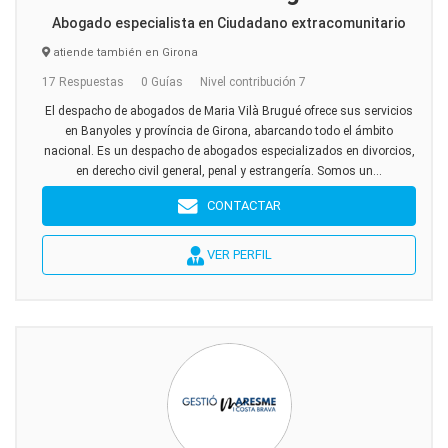
Abogado especialista en Ciudadano extracomunitario
atiende también en Girona
17 Respuestas
0 Guías
Nivel contribución 7
El despacho de abogados de Maria Vilà Brugué ofrece sus servicios
en Banyoles y província de Girona, abarcando todo el ámbito
nacional. Es un despacho de abogados especializados en divorcios,
en derecho civil general, penal y estrangería. Somos un...
CONTACTAR
VER PERFIL