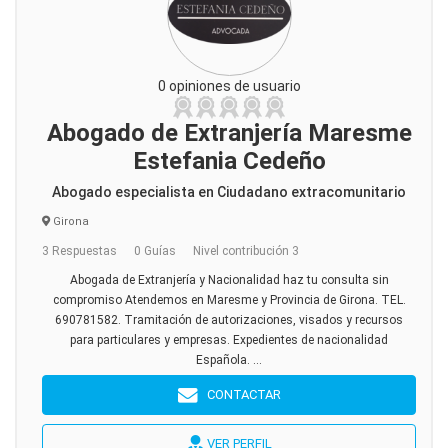
0 opiniones de usuario
Abogado de Extranjería Maresme
Estefania Cedeño
Abogado especialista en Ciudadano extracomunitario
Girona
3 Respuestas
0 Guías
Nivel contribución 3
Abogada de Extranjería y Nacionalidad haz tu consulta sin
compromiso Atendemos en Maresme y Provincia de Girona. TEL.
690781582. Tramitación de autorizaciones, visados y recursos
para particulares y empresas. Expedientes de nacionalidad
Española. ...
CONTACTAR
VER PERFIL