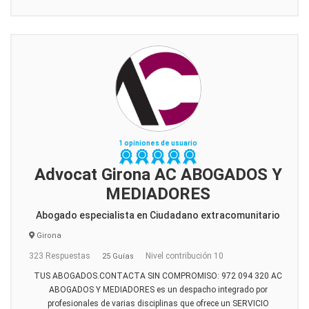
1 opiniones de usuario
Advocat Girona AC ABOGADOS Y
MEDIADORES
Abogado especialista en Ciudadano extracomunitario
Girona
323 Respuestas
Nivel contribución 10
25 Guías
TUS ABOGADOS.CONTACTA SIN COMPROMISO: 972 094 320 AC
ABOGADOS Y MEDIADORES es un despacho integrado por
profesionales de varias disciplinas que ofrece un SERVICIO