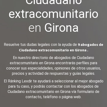
Ciudadano
extracomunitario
en
Girona
9 abogados de
Resuelve tus dudas legales con la ayuda de
Ciudadano extracomunitario en Girona .
En nuestro directorio de abogados de Ciudadano
extracomunitario en Girona encontrarás perfiles para
conocer sus especialidades, opiniones de otros usuarios,
precios y actividad de respuestas y guías legales.
El Ránking Lexdir te ayudará a seleccionar al mejor abogado
para tu caso, y podrás contactar con los abogados de
Ciudadano extracomunitario en Girona vía formulario de
contacto, teléfono o página web.