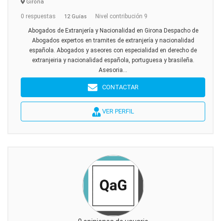
Girona
0 respuestas
Nivel contribución 9
12 Guías
Abogados de Extranjería y Nacionalidad en Girona Despacho de
Abogados expertos en tramites de extranjería y nacionalidad
española. Abogados y aseores con especialidad en derecho de
extranjeiria y nacionalidad española, portuguesa y brasileña.
Asesoria...
CONTACTAR
VER PERFIL