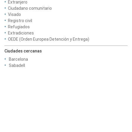
Extranjero
Ciudadano comunitario
Visado
Registro civil
Refugiados
Extradiciones
OEDE (Orden Europea Detención y Entrega)
Ciudades cercanas
Barcelona
Sabadell