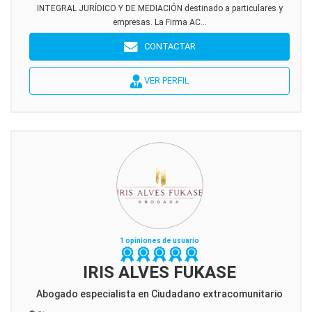
INTEGRAL JURÍDICO Y DE MEDIACIÓN destinado a particulares y
empresas. La Firma AC...
CONTACTAR
VER PERFIL
1 opiniones de usuario
IRIS ALVES FUKASE
Abogado especialista en Ciudadano extracomunitario