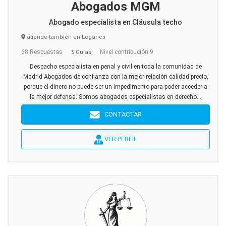
Abogados MGM
Abogado especialista en Cláusula techo
atiende también en Leganés
68 Respuestas
Nivel contribución 9
5 Guías
Despacho especialista en penal y civil en toda la comunidad de
Madrid Abogados de confianza con la mejor relación calidad precio,
porque el dinero no puede ser un impedimento para poder acceder a
la mejor defensa. Somos abogados especialistas en derecho...
CONTACTAR
VER PERFIL