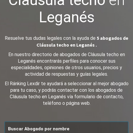
Cláusula techo
en
Leganés
5 abogados de
Resuelve tus dudas legales con la ayuda de
Cláusula techo en Leganés .
En nuestro directorio de abogados de Cláusula techo en
Leganés encontrarás perfiles para conocer sus
especialidades, opiniones de otros usuarios, precios y
actividad de respuestas y guías legales.
El Ránking Lexdir te ayudará a seleccionar al mejor abogado
para tu caso, y podrás contactar con los abogados de
Cláusula techo en Leganés vía formulario de contacto,
teléfono o página web.