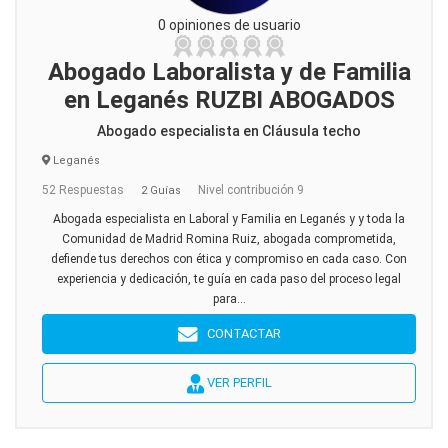
0 opiniones de usuario
Abogado Laboralista y de Familia
en Leganés RUZBI ABOGADOS
Abogado especialista en Cláusula techo
Leganés
52 Respuestas
Nivel contribución 9
2 Guías
Abogada especialista en Laboral y Familia en Leganés y y toda la
Comunidad de Madrid Romina Ruiz, abogada comprometida,
defiende tus derechos con ética y compromiso en cada caso. Con
experiencia y dedicación, te guía en cada paso del proceso legal
para...
CONTACTAR
VER PERFIL