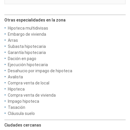
Otras especialidades en la zona
Hipoteca multidivisas
Embargo de vivienda
Arras
Subasta hipotecaria
Garantía hipotecaria
Dación en pago
Ejecución hipotecaria
Desahucio por impago de hipoteca
Avalista
Compra venta de local
Hipoteca
Compra venta de vivienda
Impago hipoteca
Tasación
Cláusula suelo
Ciudades cercanas