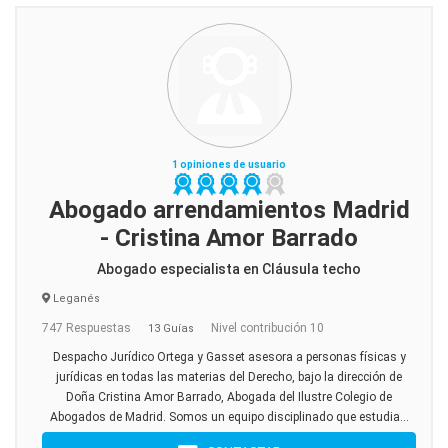
1 opiniones de usuario
Abogado arrendamientos Madrid
- Cristina Amor Barrado
Abogado especialista en Cláusula techo
Leganés
747 Respuestas
Nivel contribución 10
13 Guías
Despacho Jurídico Ortega y Gasset asesora a personas físicas y
jurídicas en todas las materias del Derecho, bajo la dirección de
Doña Cristina Amor Barrado, Abogada del Ilustre Colegio de
Abogados de Madrid. Somos un equipo disciplinado que estudia...