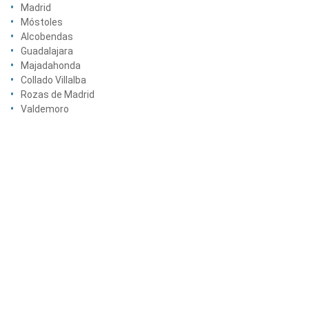
Madrid
Móstoles
Alcobendas
Guadalajara
Majadahonda
Collado Villalba
Rozas de Madrid
Valdemoro