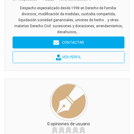
Despacho especializado desde 1998 en Derecho de Familia:
divorcios, modificación de medidas, custodia compartida,
liquidación sociedad gananciales, uniones de hecho... y otras
materias Derecho Civil: sucesiones y donaciones, arrendamientos,
desahucios,...
CONTACTAR
VER PERFIL
0 opiniones de usuario