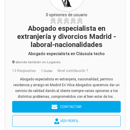
0 opiniones de usuario
Abogado especialista en
extranjería y divorcios Madrid -
laboral-nacionalidades
Abogado especialista en Cláusula techo
atiende también en Leganés
13 Respuestas
Nivel contribución 7
1 Guías
Abogado especialista en extranjería, nacionalidad, permiso
residencia y arraigo en Madrid En Vilca Abogados queremos dar un
servicio de calidad dando al cliente siempre varias opciones a los
distintos problemas, comprometidos con el bien estar de los...
CONTACTAR
VER PERFIL