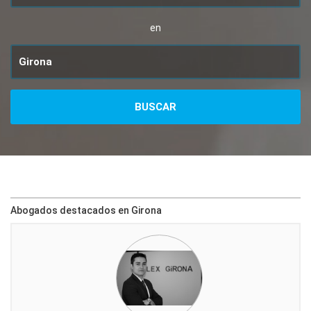
en
Abogados destacados en Girona