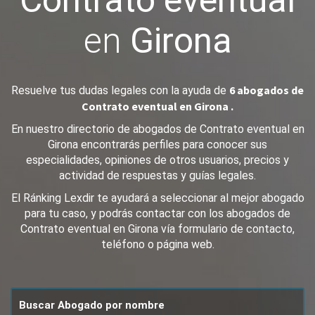
Contrato eventual
en
Girona
6 abogados de
Resuelve tus dudas legales con la ayuda de
Contrato eventual en Girona .
En nuestro directorio de abogados de Contrato eventual en
Girona encontrarás perfiles para conocer sus
especialidades, opiniones de otros usuarios, precios y
actividad de respuestas y guías legales.
El Ránking Lexdir te ayudará a seleccionar al mejor abogado
para tu caso, y podrás contactar con los abogados de
Contrato eventual en Girona vía formulario de contacto,
teléfono o página web.