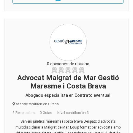
0 opiniones de usuario
Advocat Malgrat de Mar Gestió
Maresme i Costa Brava
Abogado especialista en Contrato eventual
atiende también en Girona
3 Respuestas
0 Guías
Nivel contribución 3
Serveis jurídics maresme i costa brava Despatx d'advocats
multidisciplinar a Malgrat de Mar. Equip format per advocats amb