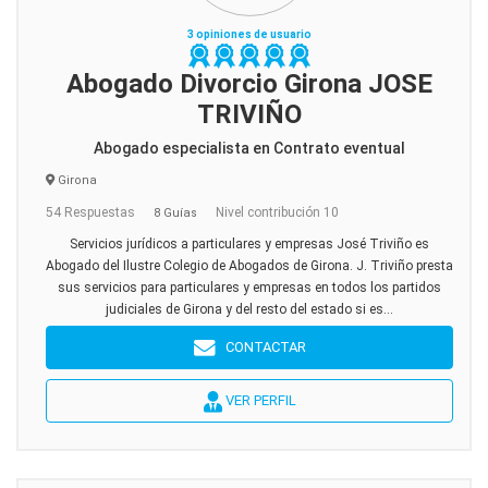
3 opiniones de usuario
Abogado Divorcio Girona JOSE
TRIVIÑO
Abogado especialista en Contrato eventual
Girona
54 Respuestas
Nivel contribución 10
8 Guías
Servicios jurídicos a particulares y empresas José Triviño es
Abogado del Ilustre Colegio de Abogados de Girona. J. Triviño presta
sus servicios para particulares y empresas en todos los partidos
judiciales de Girona y del resto del estado si es...
CONTACTAR
VER PERFIL