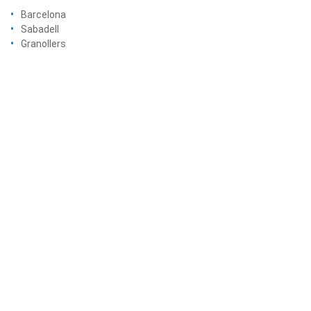
Barcelona
Sabadell
Granollers