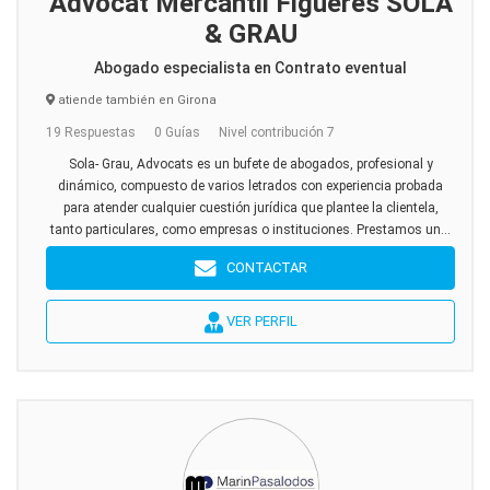
Advocat Mercantil Figueres SOLA
& GRAU
Abogado especialista en Contrato eventual
atiende también en Girona
19 Respuestas
0 Guías
Nivel contribución 7
Sola- Grau, Advocats es un bufete de abogados, profesional y
dinámico, compuesto de varios letrados con experiencia probada
para atender cualquier cuestión jurídica que plantee la clientela,
tanto particulares, como empresas o instituciones. Prestamos un...
CONTACTAR
VER PERFIL