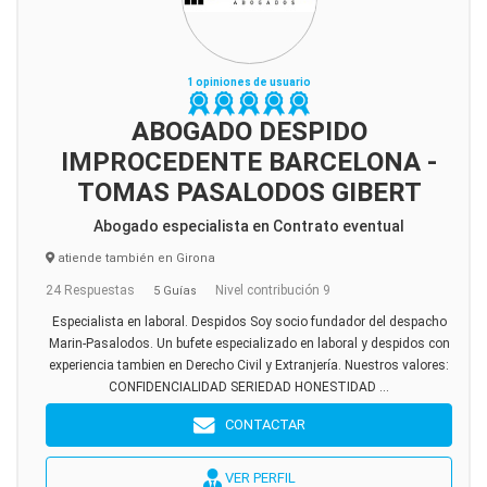
1 opiniones de usuario
ABOGADO DESPIDO
IMPROCEDENTE BARCELONA -
TOMAS PASALODOS GIBERT
Abogado especialista en Contrato eventual
atiende también en Girona
24 Respuestas
Nivel contribución 9
5 Guías
Especialista en laboral. Despidos Soy socio fundador del despacho
Marin-Pasalodos. Un bufete especializado en laboral y despidos con
experiencia tambien en Derecho Civil y Extranjería. Nuestros valores:
CONFIDENCIALIDAD SERIEDAD HONESTIDAD ...
CONTACTAR
VER PERFIL