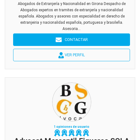
Abogados de Extranjería y Nacionalidad en Girona Despacho de
Abogados expertos en tramites de extranjería y nacionalidad
española. Abogados y aseores con especialidad en derecho de
extranjeiria y nacionalidad española, portuguesa y brasileña.
Asesoria...
CONTACTAR
VER PERFIL
1 opiniones de usuario