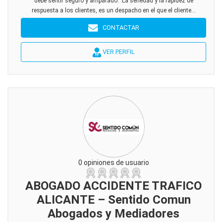
debe sentir seguro y amparado. La seriedad y la rapidez de
respuesta a los clientes, es un despacho en el que el cliente...
CONTACTAR
VER PERFIL
0 opiniones de usuario
ABOGADO ACCIDENTE TRAFICO
ALICANTE – Sentido Comun
Abogados y Mediadores