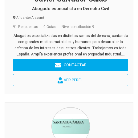
Abogado especialista en Derecho Civil
Alicante/Alacant
91 Respuestas
0 Guías
Nivel contribución 9
Abogados especializados en distintas ramas del derecho, contando
con grandes medios materiales y humanos para desarrollar la
defensa de los intereses de nuestros clientes. Trabajamos en toda
España. Amplía experiencia profesional en propiedad industrial....
CONTACTAR
VER PERFIL