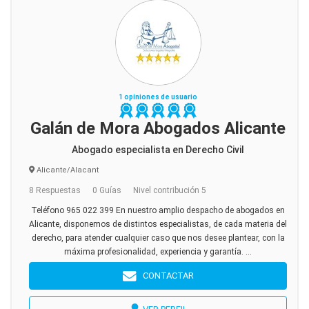
1 opiniones de usuario
Galán de Mora Abogados Alicante
Abogado especialista en Derecho Civil
Alicante/Alacant
8 Respuestas
0 Guías
Nivel contribución 5
Teléfono 965 022 399 En nuestro amplio despacho de abogados en
Alicante, disponemos de distintos especialistas, de cada materia del
derecho, para atender cualquier caso que nos desee plantear, con la
máxima profesionalidad, experiencia y garantía. ...
CONTACTAR