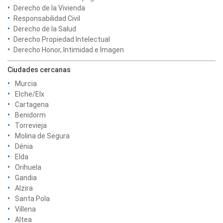
Derecho de la Vivienda
Responsabilidad Civil
Derecho de la Salud
Derecho Propiedad Intelectual
Derecho Honor, Intimidad e Imagen
Ciudades cercanas
Murcia
Elche/Elx
Cartagena
Benidorm
Torrevieja
Molina de Segura
Dénia
Elda
Orihuela
Gandia
Alzira
Santa Pola
Villena
Altea