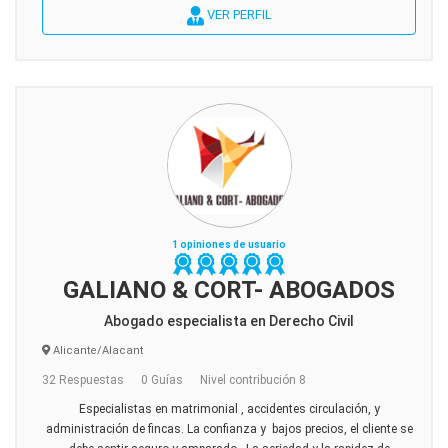
VER PERFIL
1 opiniones de usuario
GALIANO & CORT- ABOGADOS
Abogado especialista en Derecho Civil
Alicante/Alacant
32 Respuestas
0 Guías
Nivel contribución 8
Especialistas en matrimonial , accidentes circulación, y
administración de fincas. La confianza y bajos precios, el cliente se