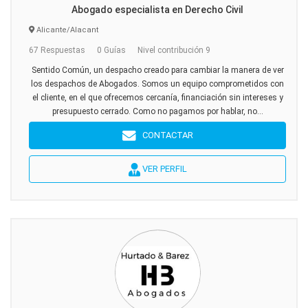
Abogado especialista en Derecho Civil
Alicante/Alacant
67 Respuestas
0 Guías
Nivel contribución 9
Sentido Común, un despacho creado para cambiar la manera de ver
los despachos de Abogados. Somos un equipo comprometidos con
el cliente, en el que ofrecemos cercanía, financiación sin intereses y
presupuesto cerrado. Como no pagamos por hablar, no...
CONTACTAR
VER PERFIL