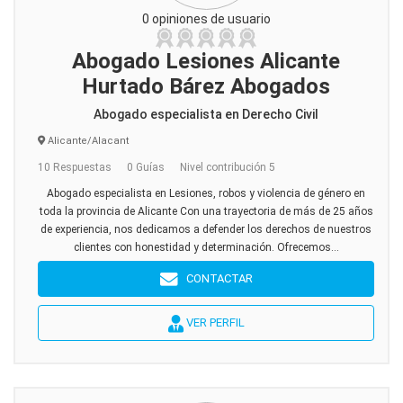
0 opiniones de usuario
Abogado Lesiones Alicante
Hurtado Bárez Abogados
Abogado especialista en Derecho Civil
Alicante/Alacant
10 Respuestas
0 Guías
Nivel contribución 5
Abogado especialista en Lesiones, robos y violencia de género en
toda la provincia de Alicante Con una trayectoria de más de 25 años
de experiencia, nos dedicamos a defender los derechos de nuestros
clientes con honestidad y determinación. Ofrecemos...
CONTACTAR
VER PERFIL