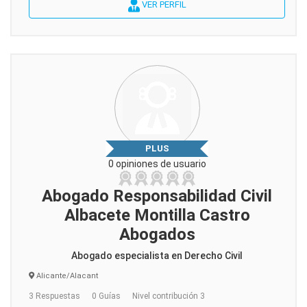
VER PERFIL
PLUS
0 opiniones de usuario
Abogado Responsabilidad Civil
Albacete Montilla Castro
Abogados
Abogado especialista en Derecho Civil
Alicante/Alacant
3 Respuestas
0 Guías
Nivel contribución 3