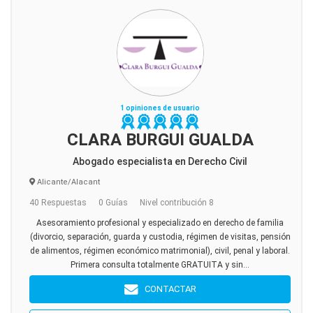
1 opiniones de usuario
CLARA BURGUI GUALDA
Abogado especialista en Derecho Civil
Alicante/Alacant
40 Respuestas
0 Guías
Nivel contribución 8
Asesoramiento profesional y especializado en derecho de familia
(divorcio, separación, guarda y custodia, régimen de visitas, pensión
de alimentos, régimen económico matrimonial), civil, penal y laboral.
Primera consulta totalmente GRATUITA y sin...
CONTACTAR