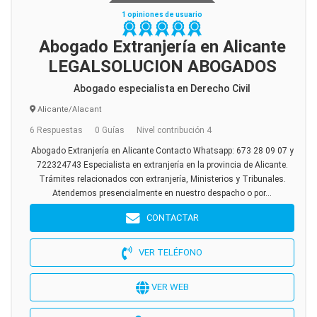
1 opiniones de usuario
Abogado Extranjería en Alicante
LEGALSOLUCION ABOGADOS
Abogado especialista en Derecho Civil
Alicante/Alacant
6 Respuestas
0 Guías
Nivel contribución 4
Abogado Extranjería en Alicante Contacto Whatsapp: 673 28 09 07 y
722324743 Especialista en extranjería en la provincia de Alicante.
Trámites relacionados con extranjería, Ministerios y Tribunales.
Atendemos presencialmente en nuestro despacho o por...
CONTACTAR
VER TELÉFONO
VER WEB