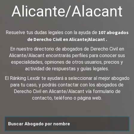
Alicante/Alacant
107 abogados
Resuelve tus dudas legales con la ayuda de
de Derecho Civil en Alicante/Alacant .
En nuestro directorio de abogados de Derecho Civil en
Alicante/Alacant encontrarás perfiles para conocer sus
especialidades, opiniones de otros usuarios, precios y
actividad de respuestas y guías legales.
El Ránking Lexdir te ayudará a seleccionar al mejor abogado
para tu caso, y podrás contactar con los abogados de
Derecho Civil en Alicante/Alacant vía formulario de
contacto, teléfono o página web.