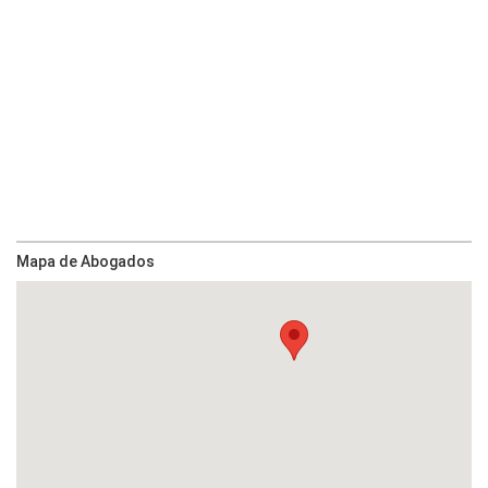
Mapa de Abogados