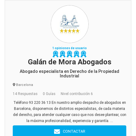
1 opiniones de usuario
Galán de Mora Abogados
Abogado especialista en Derecho de la Propiedad
Industrial
Barcelona
14 Respuestas
0 Guías
Nivel contribución 6
Teléfono 93 220 36 13 En nuestro amplio despacho de abogados en
Barcelona, disponemos de distintos especialistas, de cada materia
del derecho, para atender cualquier caso que nos desee plantear, con
la máxima profesionalidad, experiencia y garantía. ...
CONTACTAR