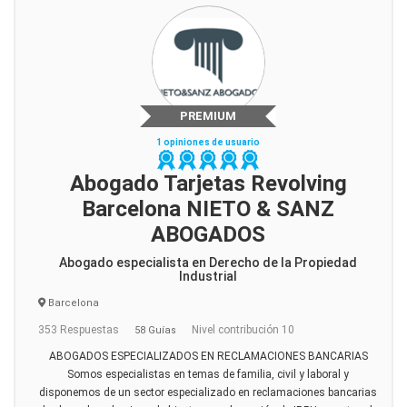
PREMIUM
1 opiniones de usuario
Abogado Tarjetas Revolving
Barcelona NIETO & SANZ
ABOGADOS
Abogado especialista en Derecho de la Propiedad
Industrial
Barcelona
353 Respuestas
Nivel contribución 10
58 Guías
ABOGADOS ESPECIALIZADOS EN RECLAMACIONES BANCARIAS
Somos especialistas en temas de familia, civil y laboral y
disponemos de un sector especializado en reclamaciones bancarias