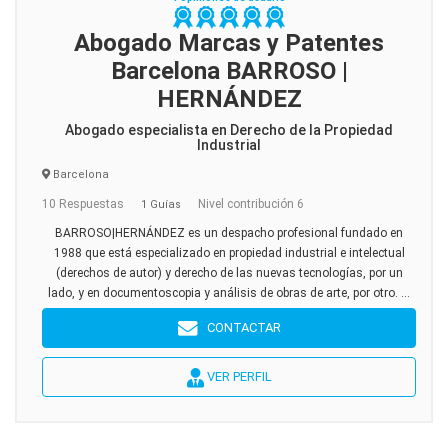
Abogado Marcas y Patentes
Barcelona BARROSO |
HERNÁNDEZ
Abogado especialista en Derecho de la Propiedad
Industrial
Barcelona
10 Respuestas
Nivel contribución 6
1 Guías
BARROSO|HERNÁNDEZ es un despacho profesional fundado en
1988 que está especializado en propiedad industrial e intelectual
(derechos de autor) y derecho de las nuevas tecnologías, por un
lado, y en documentoscopia y análisis de obras de arte, por otro. ...
CONTACTAR
VER PERFIL