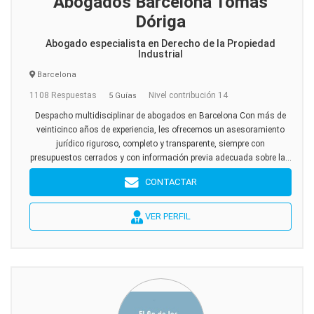
Abogados Barcelona Tomás
Dóriga
Abogado especialista en Derecho de la Propiedad
Industrial
Barcelona
1108 Respuestas
Nivel contribución 14
5 Guías
Despacho multidisciplinar de abogados en Barcelona Con más de
veinticinco años de experiencia, les ofrecemos un asesoramiento
jurídico riguroso, completo y transparente, siempre con
presupuestos cerrados y con información previa adecuada sobre la...
CONTACTAR
VER PERFIL