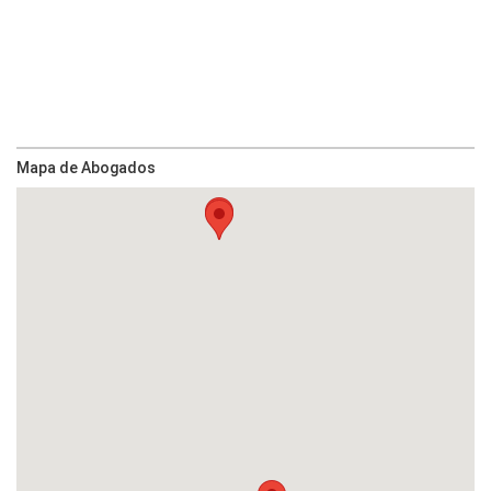
Mapa de Abogados