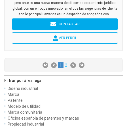
pero ante es una nueva manera de ofrecer asesoramiento jurídico
global, con un enfoque innovador en el que las exigencias del cliente
son lo principal Lawance es un despacho de abogados con...
CONTACTAR
VER PERFIL
1
2
Filtrar por área legal
Diseño industrial
Marca
Patente
Modelo de utilidad
Marca comunitaria
Oficina española de patentes y marcas
Propiedad industrial