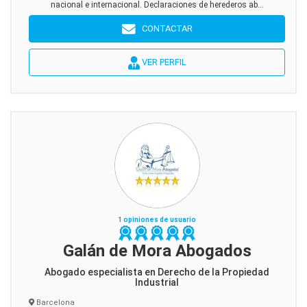
nacional e internacional. Declaraciones de herederos ab...
CONTACTAR
VER PERFIL
1 opiniones de usuario
Galán de Mora Abogados
Abogado especialista en Derecho de la Propiedad
Industrial
Barcelona