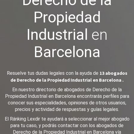
Derecho de la
Propiedad
Industrial
en
Barcelona
13 abogados
Resuelve tus dudas legales con la ayuda de
de Derecho de la Propiedad Industrial en Barcelona .
En nuestro directorio de abogados de Derecho de la
Propiedad Industrial en Barcelona encontrarás perfiles para
conocer sus especialidades, opiniones de otros usuarios,
precios y actividad de respuestas y guías legales.
El Ránking Lexdir te ayudará a seleccionar al mejor abogado
para tu caso, y podrás contactar con los abogados de
Derecho de la Propiedad Industrial en Barcelona vía