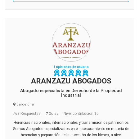
1 opiniones de usuario
ARANZAZU ABOGADOS
Abogado especialista en Derecho de la Propiedad
Industrial
Barcelona
763 Respuestas
Nivel contribución 10
7 Guías
Herencias nacionales, internacionales y transmisión de patrimonios
Somos Abogados especializados en el asesoramiento en materia de
herencias y preparación de la sucesión de los bienes, a nivel