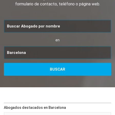
formulario de contacto, teléfono o página web.
en
Abogados destacados en Barcelona