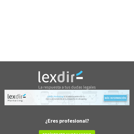
¿Eres profesional?