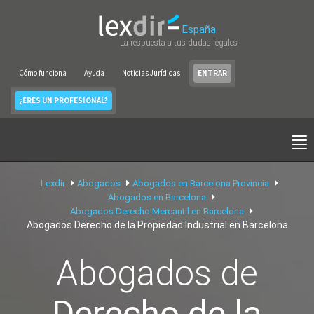
España
La respuesta a tus dudas legales
Cómo funciona
Ayuda
Noticias Jurídicas
ENTRAR
¿ERES UN PROFESIONAL?
Lexdir
Abogados
Abogados en Barcelona Provincia
Abogados en Barcelona
Abogados Derecho Mercantil en Barcelona
Abogados Derecho de la Propiedad Industrial en Barcelona
Abogados de