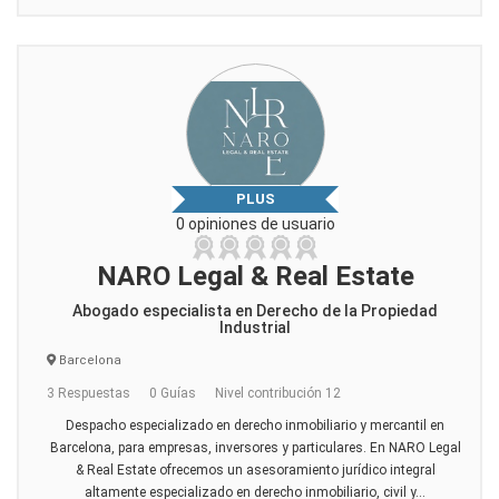
PLUS
0 opiniones de usuario
NARO Legal & Real Estate
Abogado especialista en Derecho de la Propiedad
Industrial
Barcelona
3 Respuestas
0 Guías
Nivel contribución 12
Despacho especializado en derecho inmobiliario y mercantil en
Barcelona, para empresas, inversores y particulares. En NARO Legal
& Real Estate ofrecemos un asesoramiento jurídico integral
altamente especializado en derecho inmobiliario, civil y...