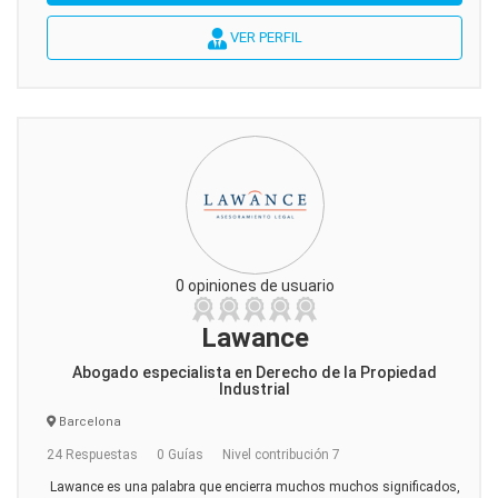
VER PERFIL
0 opiniones de usuario
Lawance
Abogado especialista en Derecho de la Propiedad
Industrial
Barcelona
24 Respuestas
0 Guías
Nivel contribución 7
Lawance es una palabra que encierra muchos muchos significados,