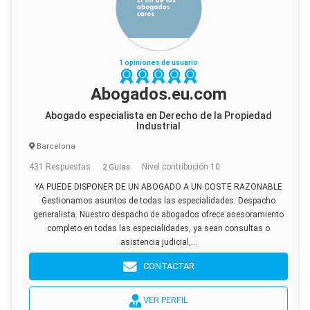
1 opiniones de usuario
Abogados.eu.com
Abogado especialista en Derecho de la Propiedad
Industrial
Barcelona
431 Respuestas
Nivel contribución 10
2 Guías
YA PUEDE DISPONER DE UN ABOGADO A UN COSTE RAZONABLE
Gestionamos asuntos de todas las especialidades. Despacho
generalista. Nuestro despacho de abogados ofrece asesoramiento
completo en todas las especialidades, ya sean consultas o
asistencia judicial,...
CONTACTAR
VER PERFIL