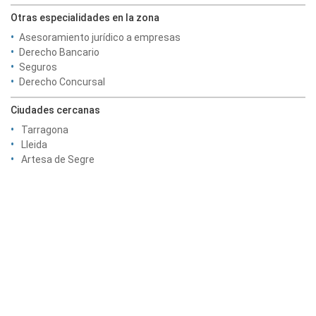
Otras especialidades en la zona
Asesoramiento jurídico a empresas
Derecho Bancario
Seguros
Derecho Concursal
Ciudades cercanas
Tarragona
Lleida
Artesa de Segre