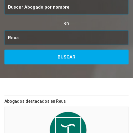
en
Abogados destacados en Reus