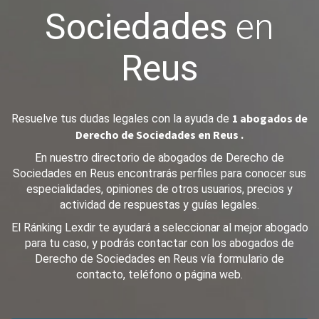
Sociedades
en
Reus
1 abogados de
Resuelve tus dudas legales con la ayuda de
Derecho de Sociedades en Reus .
En nuestro directorio de abogados de Derecho de
Sociedades en Reus encontrarás perfiles para conocer sus
especialidades, opiniones de otros usuarios, precios y
actividad de respuestas y guías legales.
El Ránking Lexdir te ayudará a seleccionar al mejor abogado
para tu caso, y podrás contactar con los abogados de
Derecho de Sociedades en Reus vía formulario de
contacto, teléfono o página web.