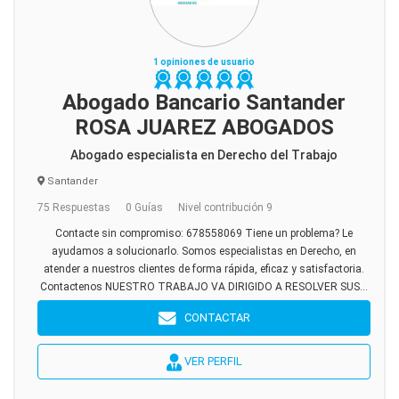
1 opiniones de usuario
Abogado Bancario Santander
ROSA JUAREZ ABOGADOS
Abogado especialista en Derecho del Trabajo
Santander
75 Respuestas
0 Guías
Nivel contribución 9
Contacte sin compromiso: 678558069 Tiene un problema? Le
ayudamos a solucionarlo. Somos especialistas en Derecho, en
atender a nuestros clientes de forma rápida, eficaz y satisfactoria.
Contactenos NUESTRO TRABAJO VA DIRIGIDO A RESOLVER SUS...
CONTACTAR
VER PERFIL