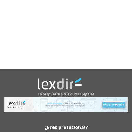
¿Eres profesional?