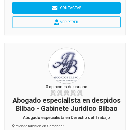
CONTACTAR
VER PERFIL
0 opiniones de usuario
Abogado especialista en despidos
Bilbao - Gabinete Juridico Bilbao
Abogado especialista en Derecho del Trabajo
atiende también en Santander