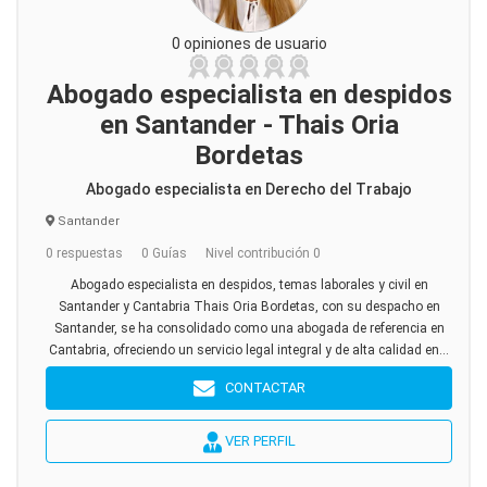
0 opiniones de usuario
Abogado especialista en despidos
en Santander - Thais Oria
Bordetas
Abogado especialista en Derecho del Trabajo
Santander
0 respuestas
0 Guías
Nivel contribución 0
Abogado especialista en despidos, temas laborales y civil en
Santander y Cantabria Thais Oria Bordetas, con su despacho en
Santander, se ha consolidado como una abogada de referencia en
Cantabria, ofreciendo un servicio legal integral y de alta calidad en...
CONTACTAR
VER PERFIL