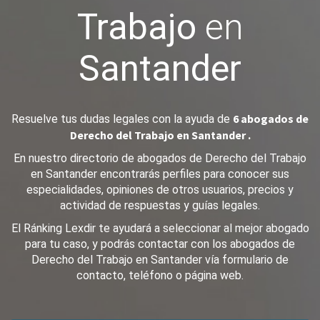
Trabajo
en
Santander
6 abogados de
Resuelve tus dudas legales con la ayuda de
Derecho del Trabajo en Santander .
En nuestro directorio de abogados de Derecho del Trabajo
en Santander encontrarás perfiles para conocer sus
especialidades, opiniones de otros usuarios, precios y
actividad de respuestas y guías legales.
El Ránking Lexdir te ayudará a seleccionar al mejor abogado
para tu caso, y podrás contactar con los abogados de
Derecho del Trabajo en Santander vía formulario de
contacto, teléfono o página web.