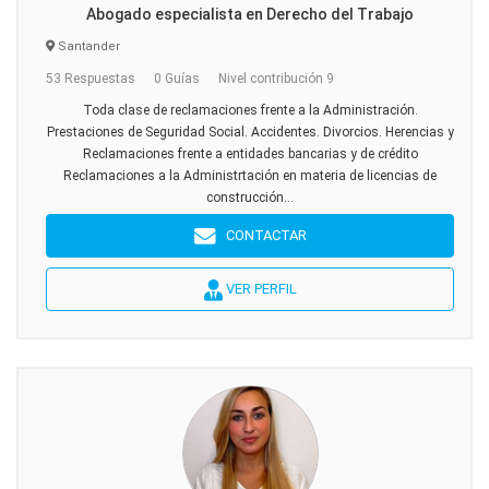
Abogado especialista en Derecho del Trabajo
Santander
53 Respuestas
0 Guías
Nivel contribución 9
Toda clase de reclamaciones frente a la Administración.
Prestaciones de Seguridad Social. Accidentes. Divorcios. Herencias y
Reclamaciones frente a entidades bancarias y de crédito
Reclamaciones a la Administrtación en materia de licencias de
construcción...
CONTACTAR
VER PERFIL