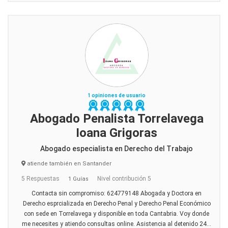
1 opiniones de usuario
Abogado Penalista Torrelavega
Ioana Grigoras
Abogado especialista en Derecho del Trabajo
atiende también en Santander
5 Respuestas
Nivel contribución 5
1 Guías
Contacta sin compromiso: 624779148 Abogada y Doctora en
Derecho esprcializada en Derecho Penal y Derecho Penal Económico
con sede en Torrelavega y disponible en toda Cantabria. Voy donde
me necesites y atiendo consultas online. Asistencia al detenido 24...