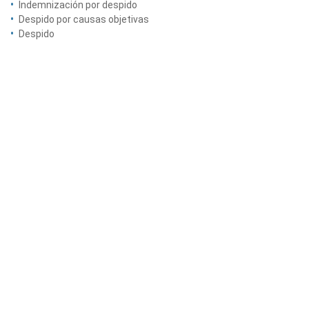
Indemnización por despido
Despido por causas objetivas
Despido