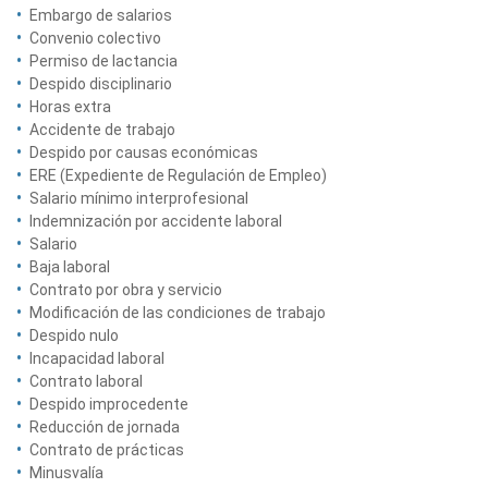
Embargo de salarios
Convenio colectivo
Permiso de lactancia
Despido disciplinario
Horas extra
Accidente de trabajo
Despido por causas económicas
ERE (Expediente de Regulación de Empleo)
Salario mínimo interprofesional
Indemnización por accidente laboral
Salario
Baja laboral
Contrato por obra y servicio
Modificación de las condiciones de trabajo
Despido nulo
Incapacidad laboral
Contrato laboral
Despido improcedente
Reducción de jornada
Contrato de prácticas
Minusvalía