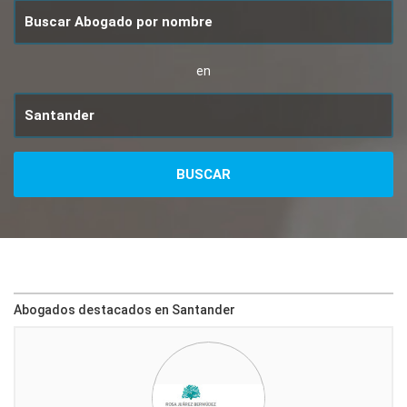
en
Abogados destacados en Santander