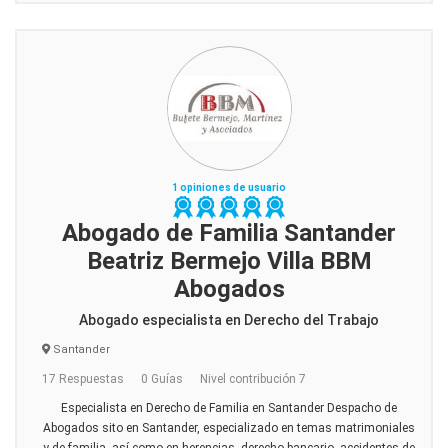
1 opiniones de usuario
Abogado de Familia Santander
Beatriz Bermejo Villa BBM
Abogados
Abogado especialista en Derecho del Trabajo
Santander
17 Respuestas
0 Guías
Nivel contribución 7
Especialista en Derecho de Familia en Santander Despacho de
Abogados sito en Santander, especializado en temas matrimoniales