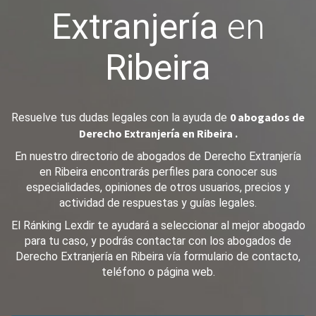
Extranjería
en
Ribeira
0 abogados de
Resuelve tus dudas legales con la ayuda de
Derecho Extranjería en Ribeira .
En nuestro directorio de abogados de Derecho Extranjería
en Ribeira encontrarás perfiles para conocer sus
especialidades, opiniones de otros usuarios, precios y
actividad de respuestas y guías legales.
El Ránking Lexdir te ayudará a seleccionar al mejor abogado
para tu caso, y podrás contactar con los abogados de
Derecho Extranjería en Ribeira vía formulario de contacto,
teléfono o página web.