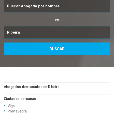
en
Abogados destacados en Ribeira
Ciudades cercanas
Vigo
Pontevedra