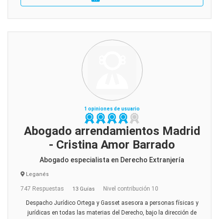
1 opiniones de usuario
Abogado arrendamientos Madrid
- Cristina Amor Barrado
Abogado especialista en Derecho Extranjería
Leganés
747 Respuestas
Nivel contribución 10
13 Guías
Despacho Jurídico Ortega y Gasset asesora a personas físicas y
jurídicas en todas las materias del Derecho, bajo la dirección de