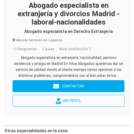
Abogado especialista en
extranjería y divorcios Madrid -
laboral-nacionalidades
Abogado especialista en Derecho Extranjería
atiende también en Leganés
13 Respuestas
Nivel contribución 7
1 Guías
Abogado especialista en extranjería, nacionalidad, permiso
residencia y arraigo en Madrid En Vilca Abogados queremos dar un
servicio de calidad dando al cliente siempre varias opciones a los
distintos problemas, comprometidos con el bien estar de los...
CONTACTAR
VER PERFIL
Otras especialidades en la zona