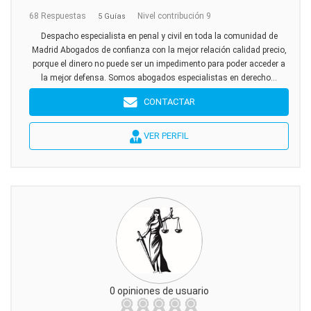
68 Respuestas
Nivel contribución 9
5 Guías
Despacho especialista en penal y civil en toda la comunidad de
Madrid Abogados de confianza con la mejor relación calidad precio,
porque el dinero no puede ser un impedimento para poder acceder a
la mejor defensa. Somos abogados especialistas en derecho...
CONTACTAR
VER PERFIL
0 opiniones de usuario