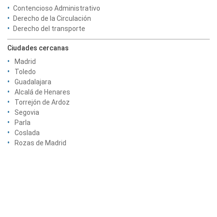
Contencioso Administrativo
Derecho de la Circulación
Derecho del transporte
Ciudades cercanas
Madrid
Toledo
Guadalajara
Alcalá de Henares
Torrejón de Ardoz
Segovia
Parla
Coslada
Rozas de Madrid