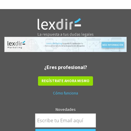
¿Eres profesional?
REGÍSTRATE AHORA MISMO
Cómo funciona
Novedades