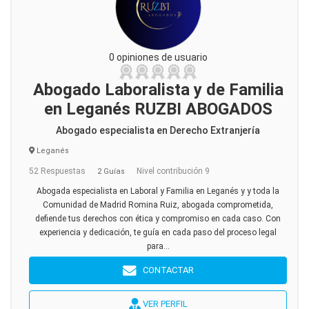
0 opiniones de usuario
Abogado Laboralista y de Familia
en Leganés RUZBI ABOGADOS
Abogado especialista en Derecho Extranjería
Leganés
52 Respuestas
Nivel contribución 9
2 Guías
Abogada especialista en Laboral y Familia en Leganés y y toda la
Comunidad de Madrid Romina Ruiz, abogada comprometida,
defiende tus derechos con ética y compromiso en cada caso. Con
experiencia y dedicación, te guía en cada paso del proceso legal
para...
CONTACTAR
VER PERFIL