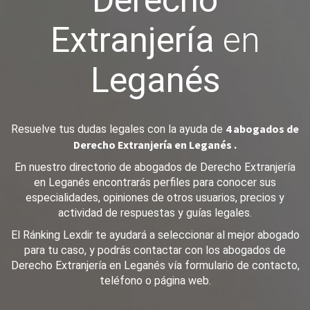
Derecho
Extranjería
en
Leganés
4 abogados de
Resuelve tus dudas legales con la ayuda de
Derecho Extranjería en Leganés .
En nuestro directorio de abogados de Derecho Extranjería
en Leganés encontrarás perfiles para conocer sus
especialidades, opiniones de otros usuarios, precios y
actividad de respuestas y guías legales.
El Ránking Lexdir te ayudará a seleccionar al mejor abogado
para tu caso, y podrás contactar con los abogados de
Derecho Extranjería en Leganés vía formulario de contacto,
teléfono o página web.