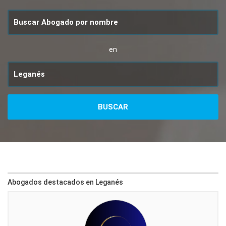
en
Abogados destacados en Leganés