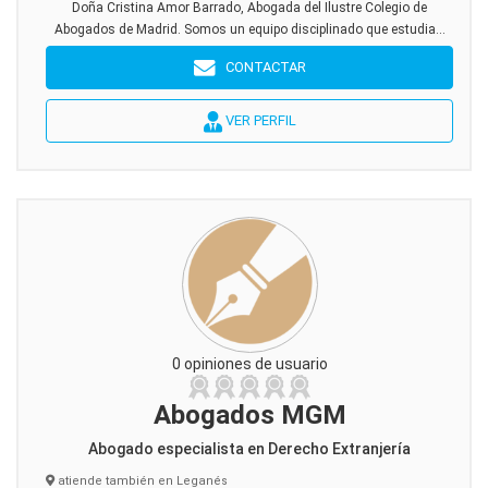
Doña Cristina Amor Barrado, Abogada del Ilustre Colegio de
Abogados de Madrid. Somos un equipo disciplinado que estudia...
CONTACTAR
VER PERFIL
0 opiniones de usuario
Abogados MGM
Abogado especialista en Derecho Extranjería
atiende también en Leganés