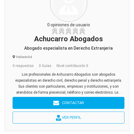
0 opiniones de usuario
Achucarro Abogados
Abogado especialista en Derecho Extranjería
Valladolid
0 respuestas
0 Guías
Nivel contribución 0
Los profesionales de Achucarro Abogados son abogados
especialistas en derecho civil, derecho penal y derecho extranjería.
Sus clientes son particulares, empresas y instituciones, y son
atendidos de forma presencial, teléfono y correo electrónico. Le...
CONTACTAR
VER PERFIL