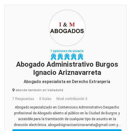
1 opiniones de usuario
Abogado Administrativo Burgos
Ignacio Ariznavarreta
Abogado especialista en Derecho Extranjería
atiende también en Valladolid
7 Respuestas
0 Guías
Nivel contribución 5
Abogado especializado en Contencioso Administrativo Despacho
profesional de Abogado abierto al público en la Ciudad de Burgos y
accesible para la tramitación de cualquier tipo de asunto en la
dirección electrónica: abogadoignacioariznavarreta@gmail.com y...