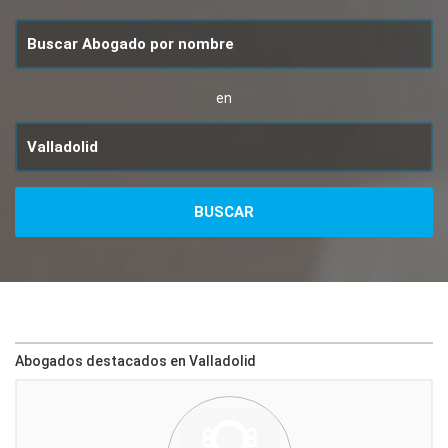
en
Abogados destacados en Valladolid