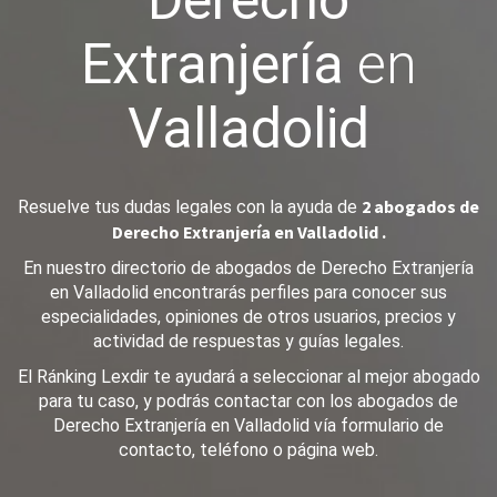
Derecho
Extranjería
en
Valladolid
2 abogados de
Resuelve tus dudas legales con la ayuda de
Derecho Extranjería en Valladolid .
En nuestro directorio de abogados de Derecho Extranjería
en Valladolid encontrarás perfiles para conocer sus
especialidades, opiniones de otros usuarios, precios y
actividad de respuestas y guías legales.
El Ránking Lexdir te ayudará a seleccionar al mejor abogado
para tu caso, y podrás contactar con los abogados de
Derecho Extranjería en Valladolid vía formulario de
contacto, teléfono o página web.