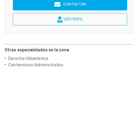
CONTACTAR
VER PERFIL
Otras especialidades en la zona
Derecho Urbanístico
Contencioso Administrativo