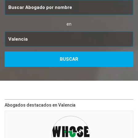
en
Abogados destacados en Valencia