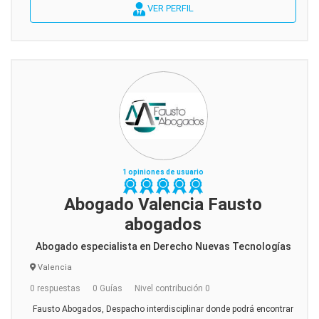
VER PERFIL
1 opiniones de usuario
Abogado Valencia Fausto
abogados
Abogado especialista en Derecho Nuevas Tecnologías
Valencia
0 respuestas
0 Guías
Nivel contribución 0
Fausto Abogados, Despacho interdisciplinar donde podrá encontrar