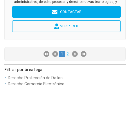
administrativo, derecho procesal y derecho nuevas tecnologías, y...
CONTACTAR
VER PERFIL
1
2
Filtrar por área legal
Derecho Protección de Datos
Derecho Comercio Electrónico