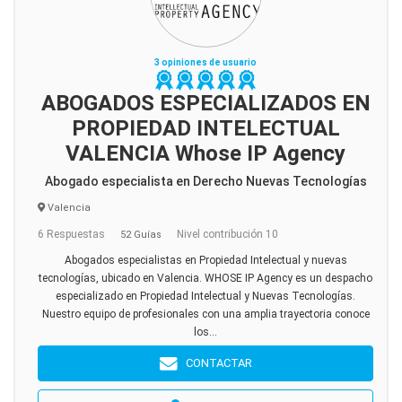
3 opiniones de usuario
ABOGADOS ESPECIALIZADOS EN
PROPIEDAD INTELECTUAL
VALENCIA Whose IP Agency
Abogado especialista en Derecho Nuevas Tecnologías
Valencia
6 Respuestas
Nivel contribución 10
52 Guías
Abogados especialistas en Propiedad Intelectual y nuevas
tecnologías, ubicado en Valencia. WHOSE IP Agency es un despacho
especializado en Propiedad Intelectual y Nuevas Tecnologías.
Nuestro equipo de profesionales con una amplia trayectoria conoce
los...
CONTACTAR