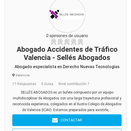
0 opiniones de usuario
Abogado Accidentes de Tráfico
Valencia - Sellés Abogados
Abogado especialista en Derecho Nuevas Tecnologías
Valencia
17 Respuestas
0 Guías
Nivel contribución 7
SELLÉS ABOGADOS es un bufete compuesto por un equipo
multidisciplinar de Abogados con una larga trayectoria profesional y
reconocida experiencia, colegiados en el Ilustre Colegio de Abogados
de Valencia (ICAV). Estamos preparados para asistirle,...
CONTACTAR