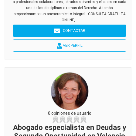
a profesionales colaboradores, letrados solventes y eficaces en cada
una de las disciplinas o ramas del Derecho. Además
proporcionamos un asesoramiento integral . CONSULTA GRATUITA
ONLINE,...
CONTACTAR
VER PERFIL
0 opiniones de usuario
Abogado especialista en Deudas y