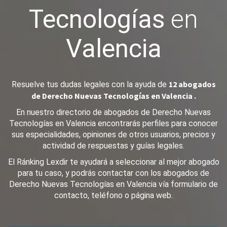
Tecnologías
en
Valencia
12 abogados
Resuelve tus dudas legales con la ayuda de
de Derecho Nuevas Tecnologías en Valencia .
En nuestro directorio de abogados de Derecho Nuevas
Tecnologías en Valencia encontrarás perfiles para conocer
sus especialidades, opiniones de otros usuarios, precios y
actividad de respuestas y guías legales.
El Ránking Lexdir te ayudará a seleccionar al mejor abogado
para tu caso, y podrás contactar con los abogados de
Derecho Nuevas Tecnologías en Valencia vía formulario de
contacto, teléfono o página web.