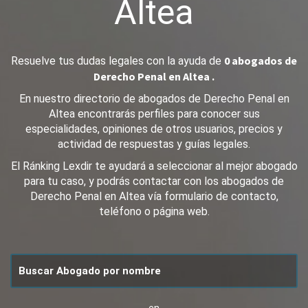
Altea
0 abogados de
Resuelve tus dudas legales con la ayuda de
Derecho Penal en Altea .
En nuestro directorio de abogados de Derecho Penal en
Altea encontrarás perfiles para conocer sus
especialidades, opiniones de otros usuarios, precios y
actividad de respuestas y guías legales.
El Ránking Lexdir te ayudará a seleccionar al mejor abogado
para tu caso, y podrás contactar con los abogados de
Derecho Penal en Altea vía formulario de contacto,
teléfono o página web.