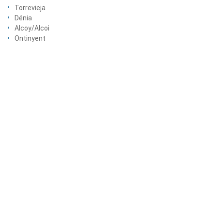
Torrevieja
Dénia
Alcoy/Alcoi
Ontinyent