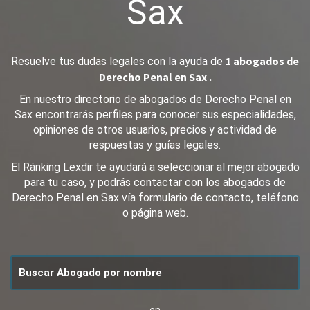
Sax
1 abogados de
Resuelve tus dudas legales con la ayuda de
Derecho Penal en Sax .
En nuestro directorio de abogados de Derecho Penal en
Sax encontrarás perfiles para conocer sus especialidades,
opiniones de otros usuarios, precios y actividad de
respuestas y guías legales.
El Ránking Lexdir te ayudará a seleccionar al mejor abogado
para tu caso, y podrás contactar con los abogados de
Derecho Penal en Sax vía formulario de contacto, teléfono
o página web.