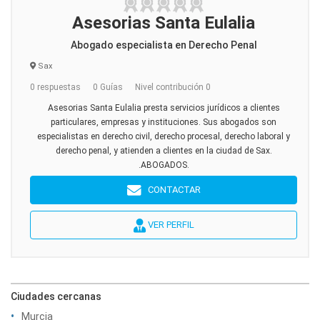
Asesorias Santa Eulalia
Abogado especialista en Derecho Penal
Sax
0 respuestas
0 Guías
Nivel contribución 0
Asesorias Santa Eulalia presta servicios jurídicos a clientes
particulares, empresas y instituciones. Sus abogados son
especialistas en derecho civil, derecho procesal, derecho laboral y
derecho penal, y atienden a clientes en la ciudad de Sax.
.ABOGADOS.
CONTACTAR
VER PERFIL
Ciudades cercanas
Murcia