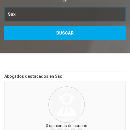
en
Abogados destacados en Sax
0 opiniones de usuario