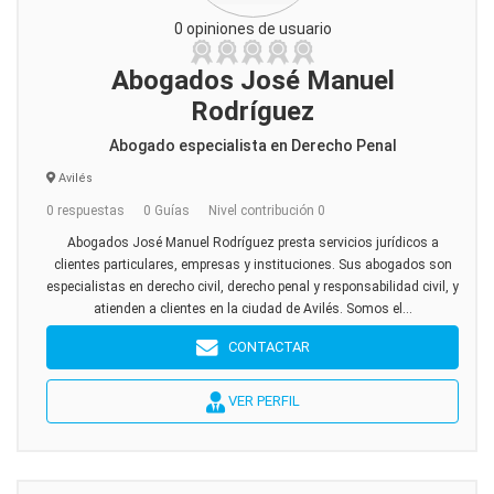
0 opiniones de usuario
Abogados José Manuel
Rodríguez
Abogado especialista en Derecho Penal
Avilés
0 respuestas
0 Guías
Nivel contribución 0
Abogados José Manuel Rodríguez presta servicios jurídicos a
clientes particulares, empresas y instituciones. Sus abogados son
especialistas en derecho civil, derecho penal y responsabilidad civil, y
atienden a clientes en la ciudad de Avilés. Somos el...
CONTACTAR
VER PERFIL