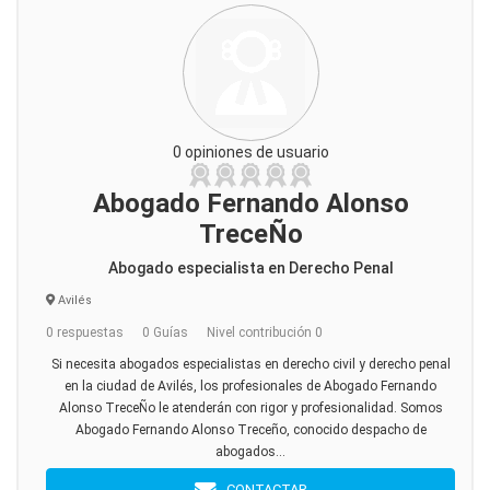
0 opiniones de usuario
Abogado Fernando Alonso
TreceÑo
Abogado especialista en Derecho Penal
Avilés
0 respuestas
0 Guías
Nivel contribución 0
Si necesita abogados especialistas en derecho civil y derecho penal
en la ciudad de Avilés, los profesionales de Abogado Fernando
Alonso TreceÑo le atenderán con rigor y profesionalidad. Somos
Abogado Fernando Alonso Treceño, conocido despacho de
abogados...
CONTACTAR