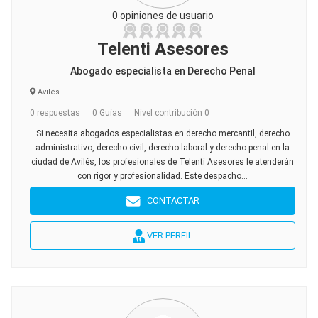
0 opiniones de usuario
Telenti Asesores
Abogado especialista en Derecho Penal
Avilés
0 respuestas
0 Guías
Nivel contribución 0
Si necesita abogados especialistas en derecho mercantil, derecho
administrativo, derecho civil, derecho laboral y derecho penal en la
ciudad de Avilés, los profesionales de Telenti Asesores le atenderán
con rigor y profesionalidad. Este despacho...
CONTACTAR
VER PERFIL