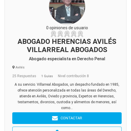
0 opiniones de usuario
ABOGADO HERENCIAS AVILÉS
VILLARREAL ABOGADOS
Abogado especialista en Derecho Penal
Avilés
25 Respuestas
Nivel contribución 8
1 Guías
A su servicio. Villarreal Abogados, un despacho fundado en 1985,
ofrece atención personalizada en todas las áreas del Derecho,
atiende en Avilés, Oviedo y provincia, Expertos en Herencias,
testamentos, divorcios, custodia y alimentos de menores, así
como...
CONTACTAR