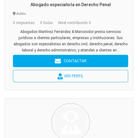
Abogado especialista en Derecho Penal
Avilés
0 respuestas
0 Guías
Nivel contribución 0
Abogados Martínez Ferrández & Mancisidor presta servicios
jurídicos a clientes particulares, empresas y instituciones. Sus
abogados son especialistas en derecho civil, derecho penal, derecho
laboral y derecho administrativo, y atienden a clientes en...
CONTACTAR
VER PERFIL