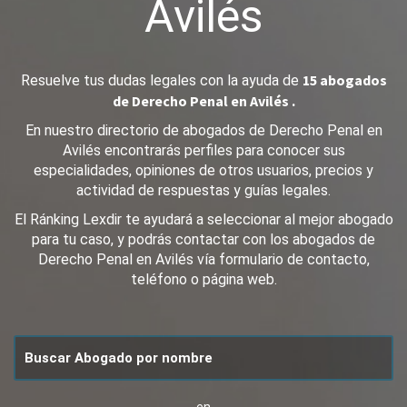
Avilés
15 abogados
Resuelve tus dudas legales con la ayuda de
de Derecho Penal en Avilés .
En nuestro directorio de abogados de Derecho Penal en
Avilés encontrarás perfiles para conocer sus
especialidades, opiniones de otros usuarios, precios y
actividad de respuestas y guías legales.
El Ránking Lexdir te ayudará a seleccionar al mejor abogado
para tu caso, y podrás contactar con los abogados de
Derecho Penal en Avilés vía formulario de contacto,
teléfono o página web.