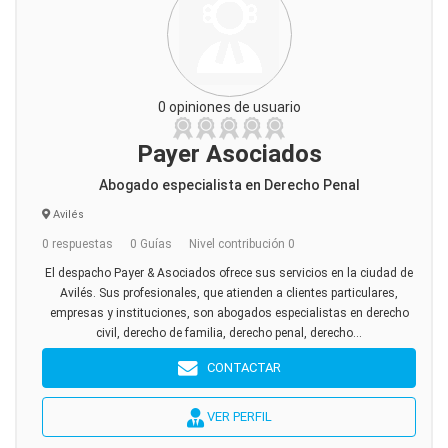
0 opiniones de usuario
Payer Asociados
Abogado especialista en Derecho Penal
Avilés
0 respuestas
0 Guías
Nivel contribución 0
El despacho Payer & Asociados ofrece sus servicios en la ciudad de
Avilés. Sus profesionales, que atienden a clientes particulares,
empresas y instituciones, son abogados especialistas en derecho
civil, derecho de familia, derecho penal, derecho...
CONTACTAR
VER PERFIL