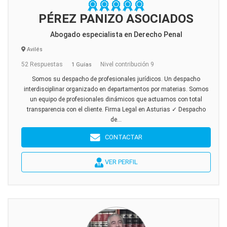
PÉREZ PANIZO ASOCIADOS
Abogado especialista en Derecho Penal
Avilés
52 Respuestas
Nivel contribución 9
1 Guías
Somos su despacho de profesionales jurídicos. Un despacho
interdisciplinar organizado en departamentos por materias. Somos
un equipo de profesionales dinámicos que actuamos con total
transparencia con el cliente. Firma Legal en Asturias ✓ Despacho
de...
CONTACTAR
VER PERFIL