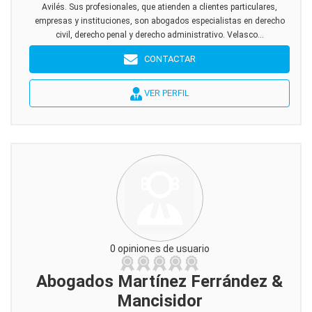
Avilés. Sus profesionales, que atienden a clientes particulares,
empresas y instituciones, son abogados especialistas en derecho
civil, derecho penal y derecho administrativo. Velasco...
CONTACTAR
VER PERFIL
0 opiniones de usuario
Abogados Martínez Ferrández &
Mancisidor