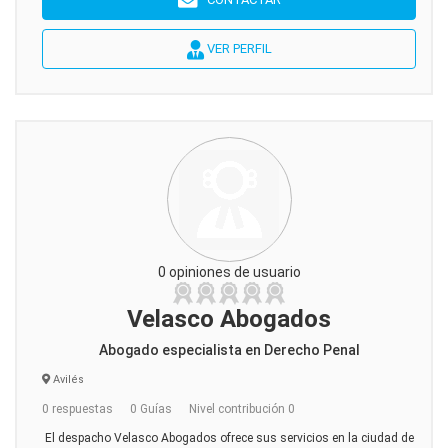
VER PERFIL
0 opiniones de usuario
Velasco Abogados
Abogado especialista en Derecho Penal
Avilés
0 respuestas
0 Guías
Nivel contribución 0
El despacho Velasco Abogados ofrece sus servicios en la ciudad de