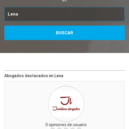
en
Abogados destacados en Lena
0 opiniones de usuario