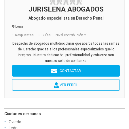
JURISLENA ABOGADOS
Abogado especialista en Derecho Penal
Lena
1 Respuestas
0 Guías
Nivel contribución 2
Despacho de abogados multidisciplinar que abarca todas las ramas
del Derecho gracias a los profesionales especializados que lo
integran. Nuestra dedicación, profesionalidad y esfuerzo son
nuestro sello de confianza.
CONTACTAR
VER PERFIL
Ciudades cercanas
Oviedo
León