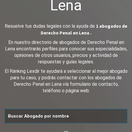
Lena
1 abogados de
Resuelve tus dudas legales con la ayuda de
Derecho Penal en Lena .
En nuestro directorio de abogados de Derecho Penal en
Lena encontrarás perfiles para conocer sus especialidades,
opiniones de otros usuarios, precios y actividad de
respuestas y guías legales.
El Ránking Lexdir te ayudará a seleccionar al mejor abogado
para tu caso, y podrás contactar con los abogados de
Derecho Penal en Lena vía formulario de contacto,
teléfono o página web.