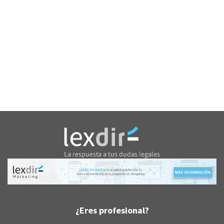
¿Eres profesional?