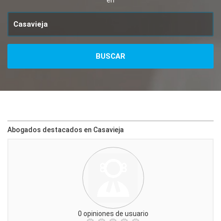
en
Abogados destacados en Casavieja
0 opiniones de usuario