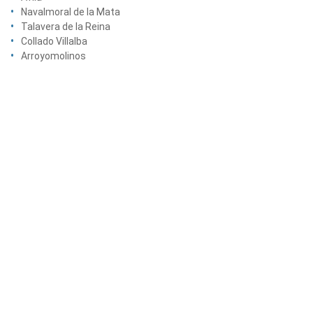
Navalmoral de la Mata
Talavera de la Reina
Collado Villalba
Arroyomolinos