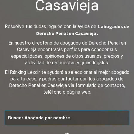
Casavieja
1 abogados de
Resuelve tus dudas legales con la ayuda de
Derecho Penal en Casavieja .
En nuestro directorio de abogados de Derecho Penal en
Casavieja encontrarás perfiles para conocer sus
especialidades, opiniones de otros usuarios, precios y
actividad de respuestas y guías legales.
El Ránking Lexdir te ayudará a seleccionar al mejor abogado
para tu caso, y podrás contactar con los abogados de
Derecho Penal en Casavieja vía formulario de contacto,
teléfono o página web.