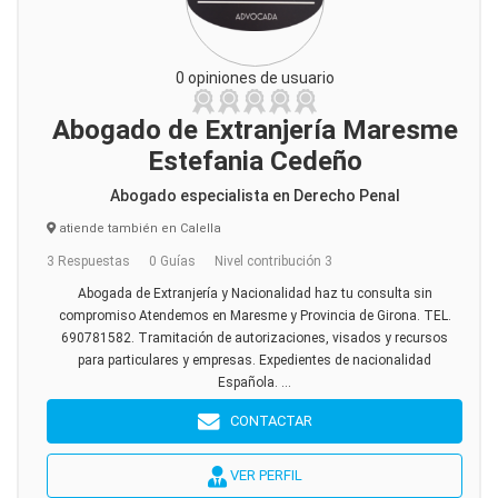
0 opiniones de usuario
Abogado de Extranjería Maresme
Estefania Cedeño
Abogado especialista en Derecho Penal
atiende también en Calella
3 Respuestas
0 Guías
Nivel contribución 3
Abogada de Extranjería y Nacionalidad haz tu consulta sin
compromiso Atendemos en Maresme y Provincia de Girona. TEL.
690781582. Tramitación de autorizaciones, visados y recursos
para particulares y empresas. Expedientes de nacionalidad
Española. ...
CONTACTAR
VER PERFIL