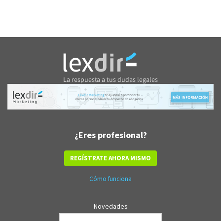
¿Eres profesional?
REGÍSTRATE AHORA MISMO
Cómo funciona
Novedades