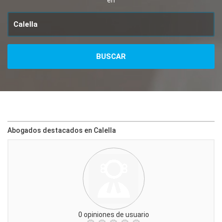
en
Abogados destacados en Calella
0 opiniones de usuario