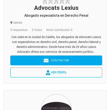
Advocats Lexius
Abogado especialista en Derecho Penal
Calella
0 respuestas
0 Guías
Nivel contribución 0
Con sede en la ciudad de Calella, los abogados de Advocats Lexius
son especialistas en derecho civil, derecho penal, derecho laboral y
derecho administrativo. Desde hace más de 20 años Lexius
Advocats ofrece sus servicios de asesoramiento jurídico...
CONTACTAR
VER PERFIL