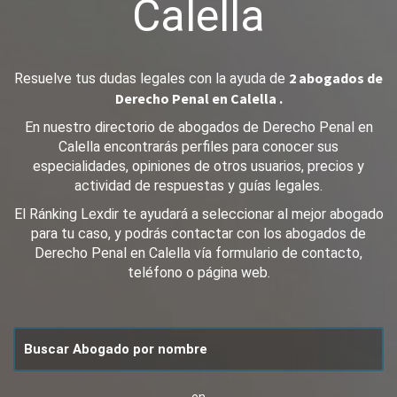
Calella
2 abogados de
Resuelve tus dudas legales con la ayuda de
Derecho Penal en Calella .
En nuestro directorio de abogados de Derecho Penal en
Calella encontrarás perfiles para conocer sus
especialidades, opiniones de otros usuarios, precios y
actividad de respuestas y guías legales.
El Ránking Lexdir te ayudará a seleccionar al mejor abogado
para tu caso, y podrás contactar con los abogados de
Derecho Penal en Calella vía formulario de contacto,
teléfono o página web.