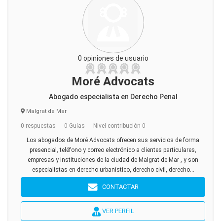
0 opiniones de usuario
Moré Advocats
Abogado especialista en Derecho Penal
Malgrat de Mar
0 respuestas
0 Guías
Nivel contribución 0
Los abogados de Moré Advocats ofrecen sus servicios de forma
presencial, teléfono y correo electrónico a clientes particulares,
empresas y instituciones de la ciudad de Malgrat de Mar , y son
especialistas en derecho urbanístico, derecho civil, derecho...
CONTACTAR
VER PERFIL