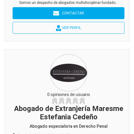
Somos un despacho de abogados multidisciplinar fundado...
CONTACTAR
VER PERFIL
0 opiniones de usuario
Abogado de Extranjería Maresme
Estefania Cedeño
Abogado especialista en Derecho Penal