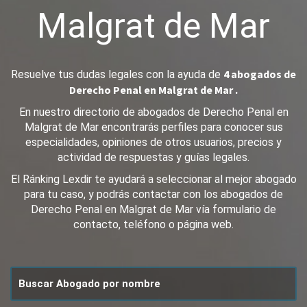
Malgrat de Mar
4 abogados de
Resuelve tus dudas legales con la ayuda de
Derecho Penal en Malgrat de Mar .
En nuestro directorio de abogados de Derecho Penal en
Malgrat de Mar encontrarás perfiles para conocer sus
especialidades, opiniones de otros usuarios, precios y
actividad de respuestas y guías legales.
El Ránking Lexdir te ayudará a seleccionar al mejor abogado
para tu caso, y podrás contactar con los abogados de
Derecho Penal en Malgrat de Mar vía formulario de
contacto, teléfono o página web.