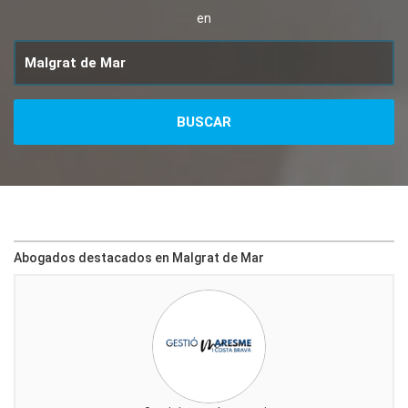
en
Abogados destacados en Malgrat de Mar