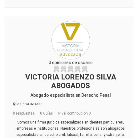
0 opiniones de usuario
VICTORIA LORENZO SILVA
ABOGADOS
Abogado especialista en Derecho Penal
Malgrat de Mar
0 respuestas
0 Guías
Nivel contribución 0
Somos una firma jurídica especializada en clientes particulares,
empresas e instituciones. Nuestros profesionales son abogados
especialistas en derecho civil, laboral, familia, penal y extranjería.