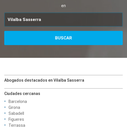
en
Abogados destacados en Vilalba Sasserra
Ciudades cercanas
Barcelona
Girona
Sabadell
Figueres
Terrassa