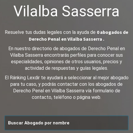
Vilalba Sasserra
0 abogados de
Resuelve tus dudas legales con la ayuda de
Derecho Penal en Vilalba Sasserra .
En nuestro directorio de abogados de Derecho Penal en
Vilalba Sasserra encontrarás perfiles para conocer sus
especialidades, opiniones de otros usuarios, precios y
actividad de respuestas y guías legales.
El Ránking Lexdir te ayudará a seleccionar al mejor abogado
para tu caso, y podrás contactar con los abogados de
Derecho Penal en Vilalba Sasserra vía formulario de
contacto, teléfono o página web.