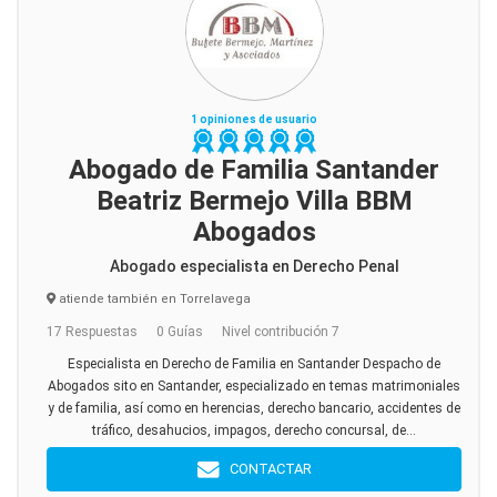
1 opiniones de usuario
Abogado de Familia Santander
Beatriz Bermejo Villa BBM
Abogados
Abogado especialista en Derecho Penal
atiende también en Torrelavega
17 Respuestas
0 Guías
Nivel contribución 7
Especialista en Derecho de Familia en Santander Despacho de
Abogados sito en Santander, especializado en temas matrimoniales
y de familia, así como en herencias, derecho bancario, accidentes de
tráfico, desahucios, impagos, derecho concursal, de...
CONTACTAR