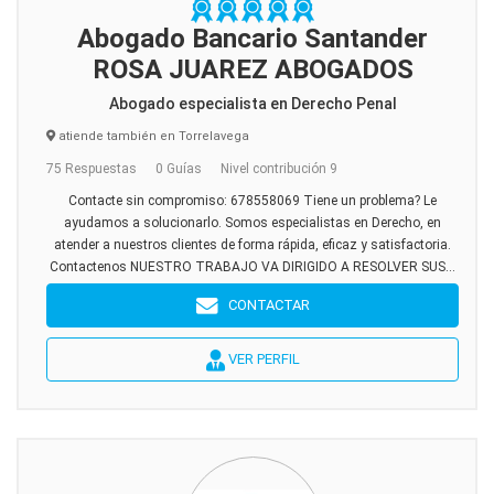
Abogado Bancario Santander
ROSA JUAREZ ABOGADOS
Abogado especialista en Derecho Penal
atiende también en Torrelavega
75 Respuestas
0 Guías
Nivel contribución 9
Contacte sin compromiso: 678558069 Tiene un problema? Le
ayudamos a solucionarlo. Somos especialistas en Derecho, en
atender a nuestros clientes de forma rápida, eficaz y satisfactoria.
Contactenos NUESTRO TRABAJO VA DIRIGIDO A RESOLVER SUS...
CONTACTAR
VER PERFIL