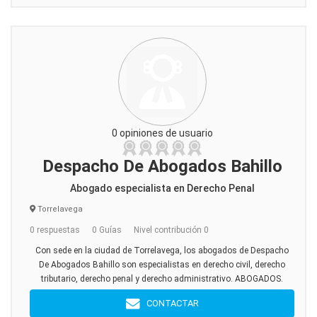
0 opiniones de usuario
Despacho De Abogados Bahillo
Abogado especialista en Derecho Penal
Torrelavega
0 respuestas
0 Guías
Nivel contribución 0
Con sede en la ciudad de Torrelavega, los abogados de Despacho
De Abogados Bahillo son especialistas en derecho civil, derecho
tributario, derecho penal y derecho administrativo. ABOGADOS.
CONTACTAR