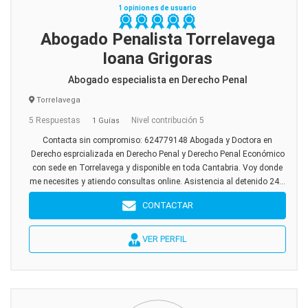
1 opiniones de usuario
Abogado Penalista Torrelavega
Ioana Grigoras
Abogado especialista en Derecho Penal
Torrelavega
5 Respuestas
Nivel contribución 5
1 Guías
Contacta sin compromiso: 624779148 Abogada y Doctora en
Derecho esprcializada en Derecho Penal y Derecho Penal Económico
con sede en Torrelavega y disponible en toda Cantabria. Voy donde
me necesites y atiendo consultas online. Asistencia al detenido 24...
CONTACTAR
VER PERFIL