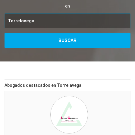
en
Abogados destacados en Torrelavega