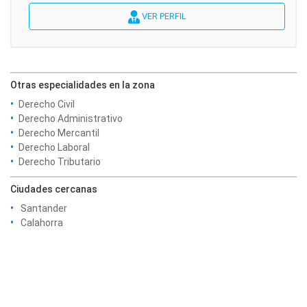
VER PERFIL
Otras especialidades en la zona
Derecho Civil
Derecho Administrativo
Derecho Mercantil
Derecho Laboral
Derecho Tributario
Ciudades cercanas
Santander
Calahorra