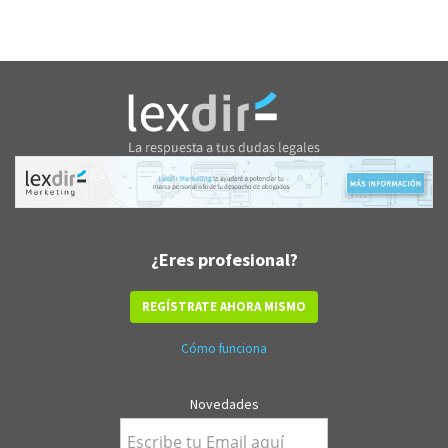
¿Eres profesional?
REGÍSTRATE AHORA MISMO
Cómo funciona
Novedades