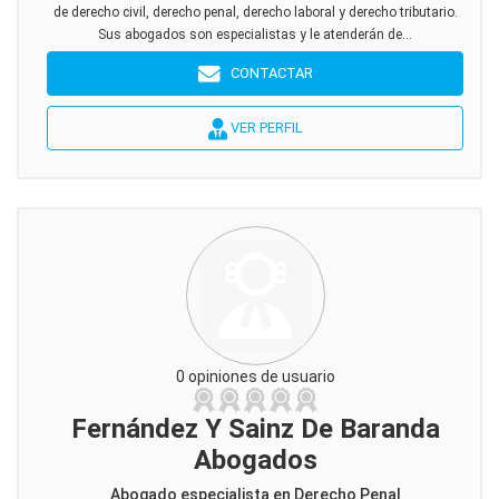
de derecho civil, derecho penal, derecho laboral y derecho tributario.
Sus abogados son especialistas y le atenderán de...
CONTACTAR
VER PERFIL
0 opiniones de usuario
Fernández Y Sainz De Baranda
Abogados
Abogado especialista en Derecho Penal