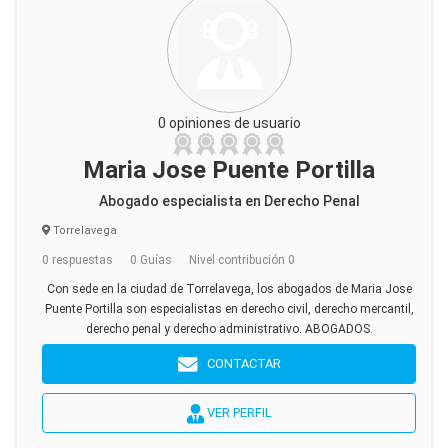
0 opiniones de usuario
Maria Jose Puente Portilla
Abogado especialista en Derecho Penal
Torrelavega
0 respuestas
0 Guías
Nivel contribución 0
Con sede en la ciudad de Torrelavega, los abogados de Maria Jose
Puente Portilla son especialistas en derecho civil, derecho mercantil,
derecho penal y derecho administrativo. ABOGADOS.
CONTACTAR
VER PERFIL