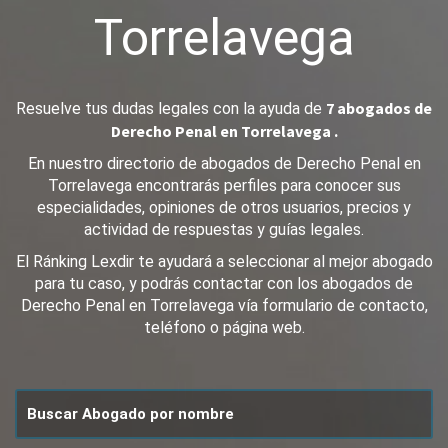
Torrelavega
7 abogados de
Resuelve tus dudas legales con la ayuda de
Derecho Penal en Torrelavega .
En nuestro directorio de abogados de Derecho Penal en
Torrelavega encontrarás perfiles para conocer sus
especialidades, opiniones de otros usuarios, precios y
actividad de respuestas y guías legales.
El Ránking Lexdir te ayudará a seleccionar al mejor abogado
para tu caso, y podrás contactar con los abogados de
Derecho Penal en Torrelavega vía formulario de contacto,
teléfono o página web.