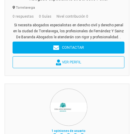
Torrelavega
0 respuestas
0 Guías
Nivel contribución 0
Si necesita abogados especialistas en derecho civil y derecho penal
en la ciudad de Torrelavega, los profesionales de Fernández Y Sainz
De Baranda Abogados le atenderán con rigor y profesionalidad. .
CONTACTAR
VER PERFIL
1 opiniones de usuario