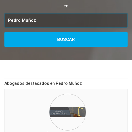
en
Abogados destacados en Pedro Muñoz