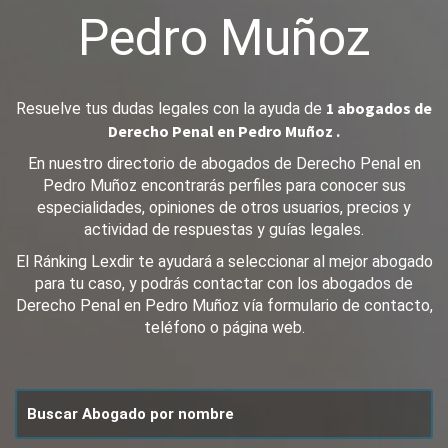
Pedro Muñoz
1 abogados de
Resuelve tus dudas legales con la ayuda de
Derecho Penal en Pedro Muñoz .
En nuestro directorio de abogados de Derecho Penal en
Pedro Muñoz encontrarás perfiles para conocer sus
especialidades, opiniones de otros usuarios, precios y
actividad de respuestas y guías legales.
El Ránking Lexdir te ayudará a seleccionar al mejor abogado
para tu caso, y podrás contactar con los abogados de
Derecho Penal en Pedro Muñoz vía formulario de contacto,
teléfono o página web.