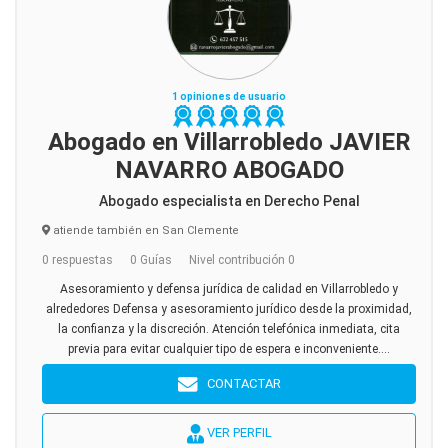
1 opiniones de usuario
Abogado en Villarrobledo JAVIER
NAVARRO ABOGADO
Abogado especialista en Derecho Penal
atiende también en San Clemente
0 respuestas
0 Guías
Nivel contribución 0
Asesoramiento y defensa jurídica de calidad en Villarrobledo y
alrededores Defensa y asesoramiento jurídico desde la proximidad,
la confianza y la discreción. Atención telefónica inmediata, cita
previa para evitar cualquier tipo de espera e inconveniente....
CONTACTAR
VER PERFIL