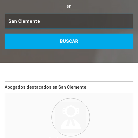
en
Abogados destacados en San Clemente