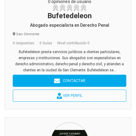
0 opiniones de usuario
Bufetedeleon
Abogado especialista en Derecho Penal
San Clemente
0 respuestas
0 Guías
Nivel contribución 0
Bufetedeleon presta servicios jurídicos a clientes particulares,
empresas y instituciones. Sus abogados son especialistas en
derecho administrativo, derecho penal y derecho civil, y atienden a
clientes en la ciudad de San Clemente. Bufetedeleon se...
CONTACTAR
VER PERFIL