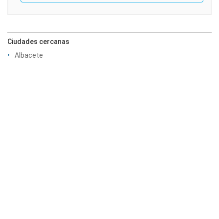
Ciudades cercanas
Albacete