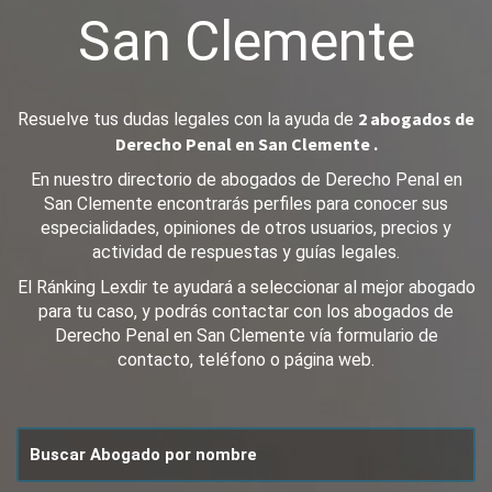
San Clemente
2 abogados de
Resuelve tus dudas legales con la ayuda de
Derecho Penal en San Clemente .
En nuestro directorio de abogados de Derecho Penal en
San Clemente encontrarás perfiles para conocer sus
especialidades, opiniones de otros usuarios, precios y
actividad de respuestas y guías legales.
El Ránking Lexdir te ayudará a seleccionar al mejor abogado
para tu caso, y podrás contactar con los abogados de
Derecho Penal en San Clemente vía formulario de
contacto, teléfono o página web.