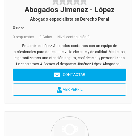
Abogados Jimenez - López
Abogado especialista en Derecho Penal
Baza
0 respuestas
0 Guías
Nivel contribución 0
En Jiménez López Abogados contamos con un equipo de
profesionales para darle un servicio eficiente y de calidad. Visítenos,
le garantizamos una atención segura, confidencial y personalizada.
Le esperamos A Somos el despacho Jiménez López Abogados,...
CONTACTAR
VER PERFIL