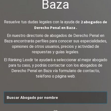
Baza
2 abogados de
Resuelve tus dudas legales con la ayuda de
Derecho Penal en Baza .
En nuestro directorio de abogados de Derecho Penal en
Baza encontrarás perfiles para conocer sus especialidades,
opiniones de otros usuarios, precios y actividad de
respuestas y guías legales.
El Ránking Lexdir te ayudará a seleccionar al mejor abogado
para tu caso, y podrás contactar con los abogados de
Derecho Penal en Baza vía formulario de contacto,
teléfono o página web.