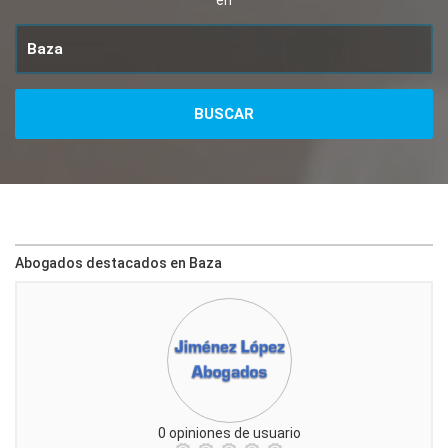
en
Abogados destacados en Baza
0 opiniones de usuario