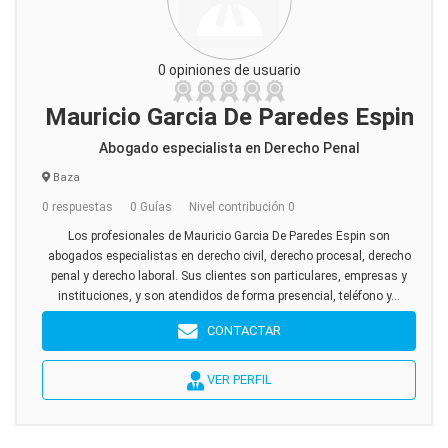
0 opiniones de usuario
Mauricio Garcia De Paredes Espin
Abogado especialista en Derecho Penal
Baza
0 respuestas
0 Guías
Nivel contribución 0
Los profesionales de Mauricio Garcia De Paredes Espin son
abogados especialistas en derecho civil, derecho procesal, derecho
penal y derecho laboral. Sus clientes son particulares, empresas y
instituciones, y son atendidos de forma presencial, teléfono y...
CONTACTAR
VER PERFIL