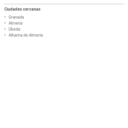
Ciudades cercanas
Granada
Almería
Úbeda
Alhama de Almería