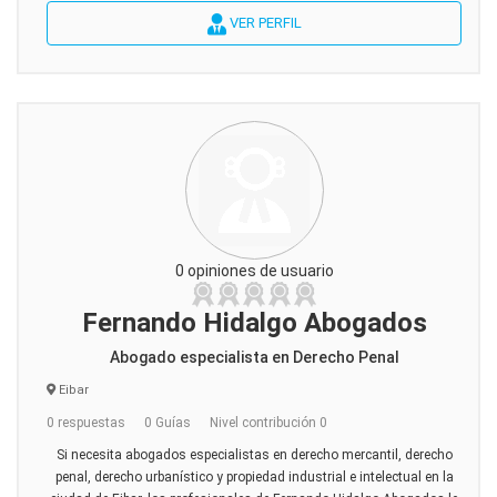
VER PERFIL
0 opiniones de usuario
Fernando Hidalgo Abogados
Abogado especialista en Derecho Penal
Eibar
0 respuestas
0 Guías
Nivel contribución 0
Si necesita abogados especialistas en derecho mercantil, derecho
penal, derecho urbanístico y propiedad industrial e intelectual en la