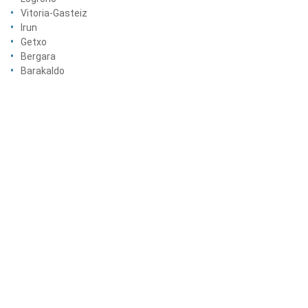
Vitoria-Gasteiz
Irun
Getxo
Bergara
Barakaldo