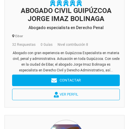
ABOGADO CIVIL GUIPÚZCOA
JORGE IMAZ BOLINAGA
Abogado especialista en Derecho Penal
Eibar
32 Respuestas
0 Guías
Nivel contribución 8
Abogado con gran experiencia en Guipúzcoa Especialista en materia
civil, penal y administrativa. Actuación en toda Guipúzcoa. Con sede
en la ciudad de Eibar, el abogado Jorge Imaz Bolinaga es
especialista en Derecho Civil y Derecho Administrativo, así...
CONTACTAR
VER PERFIL