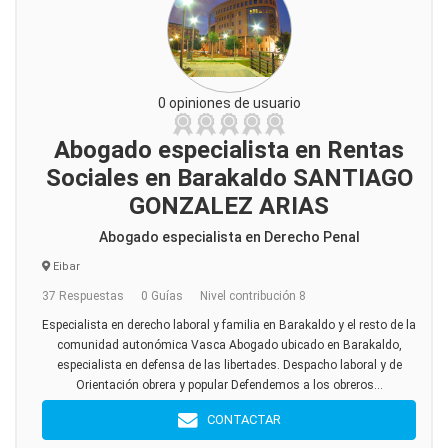
0 opiniones de usuario
Abogado especialista en Rentas
Sociales en Barakaldo SANTIAGO
GONZALEZ ARIAS
Abogado especialista en Derecho Penal
Eibar
37 Respuestas
0 Guías
Nivel contribución 8
Especialista en derecho laboral y familia en Barakaldo y el resto de la
comunidad autonómica Vasca Abogado ubicado en Barakaldo,
especialista en defensa de las libertades. Despacho laboral y de
Orientación obrera y popular Defendemos a los obreros...
CONTACTAR