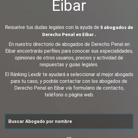
Eibar
5 abogados de
Resuelve tus dudas legales con la ayuda de
Derecho Penal en Eibar .
En nuestro directorio de abogados de Derecho Penal en
Eibar encontrarás perfiles para conocer sus especialidades,
opiniones de otros usuarios, precios y actividad de
respuestas y guías legales.
El Ránking Lexdir te ayudará a seleccionar al mejor abogado
para tu caso, y podrás contactar con los abogados de
Derecho Penal en Eibar vía formulario de contacto,
teléfono o página web.