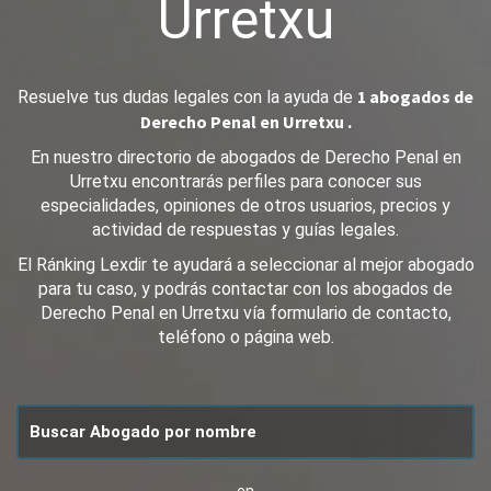
Urretxu
1 abogados de
Resuelve tus dudas legales con la ayuda de
Derecho Penal en Urretxu .
En nuestro directorio de abogados de Derecho Penal en
Urretxu encontrarás perfiles para conocer sus
especialidades, opiniones de otros usuarios, precios y
actividad de respuestas y guías legales.
El Ránking Lexdir te ayudará a seleccionar al mejor abogado
para tu caso, y podrás contactar con los abogados de
Derecho Penal en Urretxu vía formulario de contacto,
teléfono o página web.