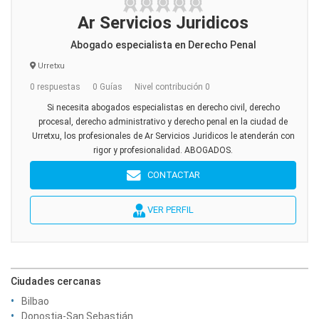
Ar Servicios Juridicos
Abogado especialista en Derecho Penal
Urretxu
0 respuestas
0 Guías
Nivel contribución 0
Si necesita abogados especialistas en derecho civil, derecho
procesal, derecho administrativo y derecho penal en la ciudad de
Urretxu, los profesionales de Ar Servicios Juridicos le atenderán con
rigor y profesionalidad. ABOGADOS.
CONTACTAR
VER PERFIL
Ciudades cercanas
Bilbao
Donostia-San Sebastián