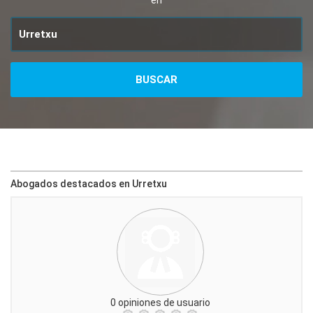
en
Abogados destacados en Urretxu
0 opiniones de usuario