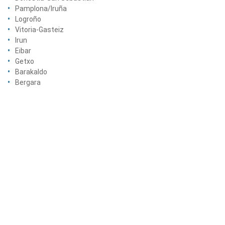
Pamplona/Iruña
Logroño
Vitoria-Gasteiz
Irun
Eibar
Getxo
Barakaldo
Bergara