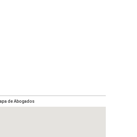
apa de Abogados