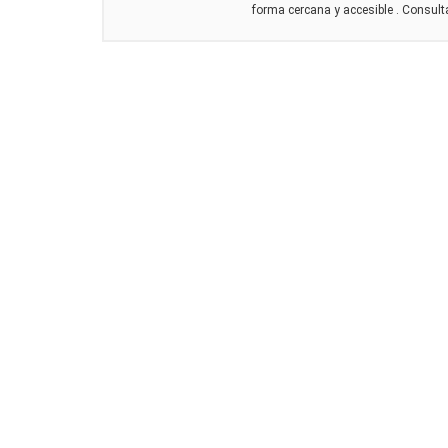
forma cercana y accesible . Consult