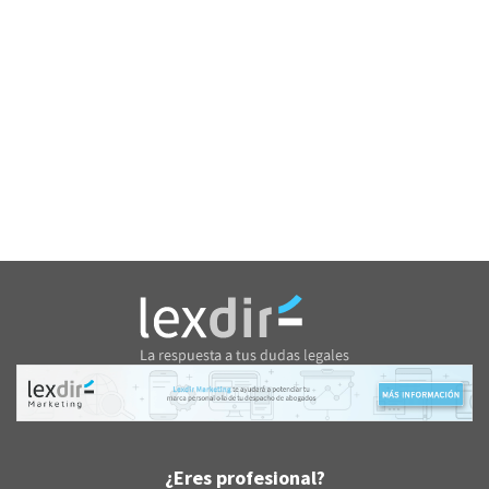
¿Eres profesional?