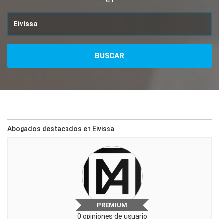
en
Abogados destacados en Eivissa
PREMIUM
0 opiniones de usuario