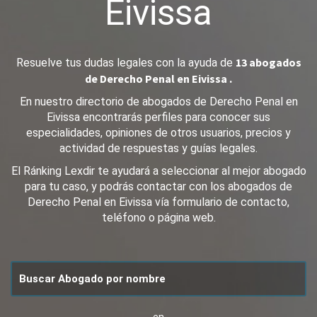
Eivissa
13 abogados
Resuelve tus dudas legales con la ayuda de
de Derecho Penal en Eivissa .
En nuestro directorio de abogados de Derecho Penal en
Eivissa encontrarás perfiles para conocer sus
especialidades, opiniones de otros usuarios, precios y
actividad de respuestas y guías legales.
El Ránking Lexdir te ayudará a seleccionar al mejor abogado
para tu caso, y podrás contactar con los abogados de
Derecho Penal en Eivissa vía formulario de contacto,
teléfono o página web.