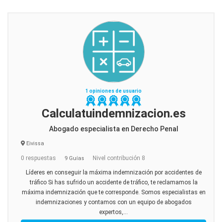
1 opiniones de usuario
Calculatuindemnizacion.es
Abogado especialista en Derecho Penal
Eivissa
0 respuestas
Nivel contribución 8
9 Guías
Líderes en conseguir la máxima indemnización por accidentes de
tráfico Si has sufrido un accidente de tráfico, te reclamamos la
máxima indemnización que te corresponde. Somos especialistas en
indemnizaciones y contamos con un equipo de abogados
expertos,...