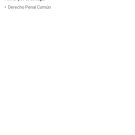
Derecho Penal Común