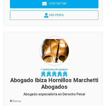
CONTACTAR
VER PERFIL
1 opiniones de usuario
Abogado Ibiza Hornillos Marchetti
Abogados
Abogado especialista en Derecho Penal
Eivissa