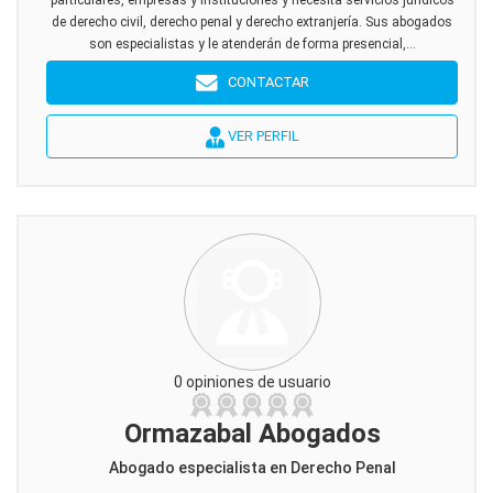
particulares, empresas y instituciones y necesita servicios jurídicos
de derecho civil, derecho penal y derecho extranjería. Sus abogados
son especialistas y le atenderán de forma presencial,...
CONTACTAR
VER PERFIL
0 opiniones de usuario
Ormazabal Abogados
Abogado especialista en Derecho Penal