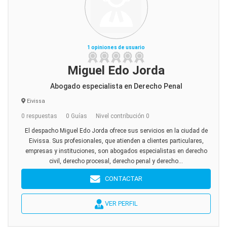
1 opiniones de usuario
Miguel Edo Jorda
Abogado especialista en Derecho Penal
Eivissa
0 respuestas
0 Guías
Nivel contribución 0
El despacho Miguel Edo Jorda ofrece sus servicios en la ciudad de
Eivissa. Sus profesionales, que atienden a clientes particulares,
empresas y instituciones, son abogados especialistas en derecho
civil, derecho procesal, derecho penal y derecho...
CONTACTAR
VER PERFIL