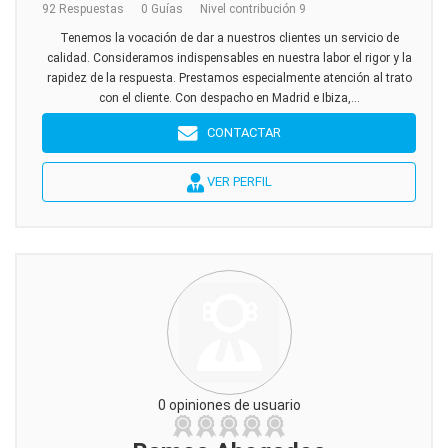
92 Respuestas
0 Guías
Nivel contribución 9
Tenemos la vocación de dar a nuestros clientes un servicio de
calidad. Consideramos indispensables en nuestra labor el rigor y la
rapidez de la respuesta. Prestamos especialmente atención al trato
con el cliente. Con despacho en Madrid e Ibiza,...
CONTACTAR
VER PERFIL
0 opiniones de usuario