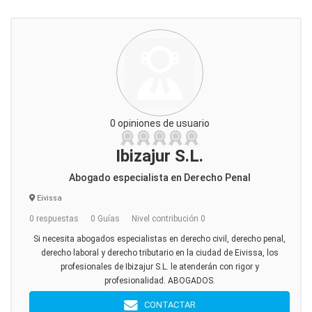
0 opiniones de usuario
Ibizajur S.L.
Abogado especialista en Derecho Penal
Eivissa
0 respuestas
0 Guías
Nivel contribución 0
Si necesita abogados especialistas en derecho civil, derecho penal,
derecho laboral y derecho tributario en la ciudad de Eivissa, los
profesionales de Ibizajur S.L. le atenderán con rigor y
profesionalidad. ABOGADOS.
CONTACTAR