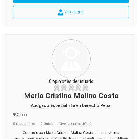
VER PERFIL
0 opiniones de usuario
Maria Cristina Molina Costa
Abogado especialista en Derecho Penal
Eivissa
0 respuestas
0 Guías
Nivel contribución 0
Contacte con Maria Cristina Molina Costa si es un cliente