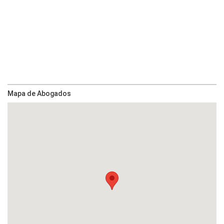
Mapa de Abogados