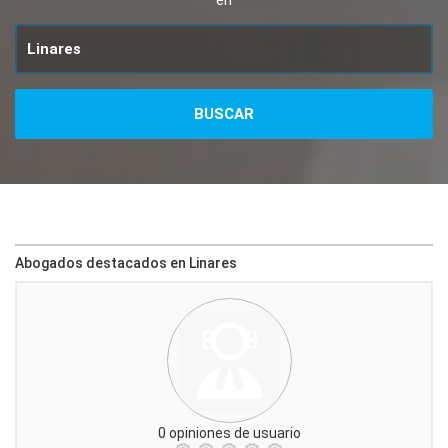
en
Abogados destacados en Linares
0 opiniones de usuario