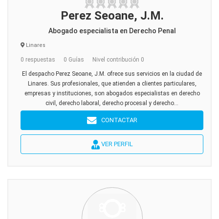
Perez Seoane, J.M.
Abogado especialista en Derecho Penal
Linares
0 respuestas
0 Guías
Nivel contribución 0
El despacho Perez Seoane, J.M. ofrece sus servicios en la ciudad de
Linares. Sus profesionales, que atienden a clientes particulares,
empresas y instituciones, son abogados especialistas en derecho
civil, derecho laboral, derecho procesal y derecho...
CONTACTAR
VER PERFIL