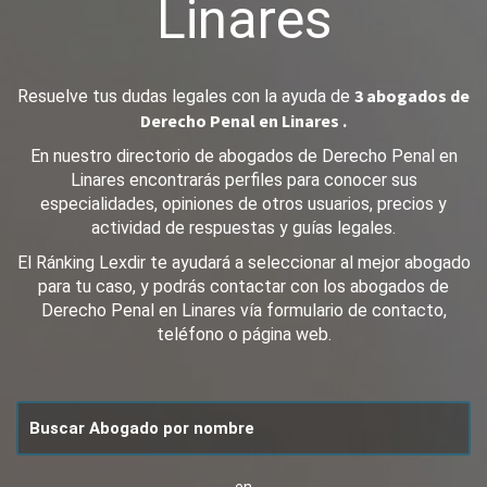
Linares
3 abogados de
Resuelve tus dudas legales con la ayuda de
Derecho Penal en Linares .
En nuestro directorio de abogados de Derecho Penal en
Linares encontrarás perfiles para conocer sus
especialidades, opiniones de otros usuarios, precios y
actividad de respuestas y guías legales.
El Ránking Lexdir te ayudará a seleccionar al mejor abogado
para tu caso, y podrás contactar con los abogados de
Derecho Penal en Linares vía formulario de contacto,
teléfono o página web.