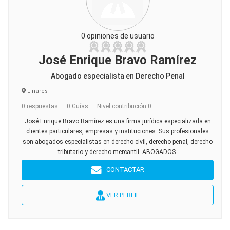
0 opiniones de usuario
José Enrique Bravo Ramírez
Abogado especialista en Derecho Penal
Linares
0 respuestas
0 Guías
Nivel contribución 0
José Enrique Bravo Ramírez es una firma jurídica especializada en
clientes particulares, empresas y instituciones. Sus profesionales
son abogados especialistas en derecho civil, derecho penal, derecho
tributario y derecho mercantil. ABOGADOS.
CONTACTAR
VER PERFIL