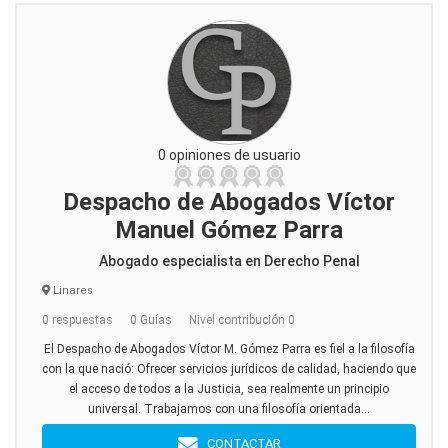
0 opiniones de usuario
Despacho de Abogados Víctor
Manuel Gómez Parra
Abogado especialista en Derecho Penal
Linares
0 respuestas
0 Guías
Nivel contribución 0
El Despacho de Abogados Víctor M. Gómez Parra es fiel a la filosofía
con la que nació: Ofrecer servicios jurídicos de calidad, haciendo que
el acceso de todos a la Justicia, sea realmente un principio
universal. Trabajamos con una filosofía orientada...
CONTACTAR