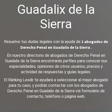
Guadalix de la
Sierra
1 abogados de
Resuelve tus dudas legales con la ayuda de
Derecho Penal en Guadalix de la Sierra .
En nuestro directorio de abogados de Derecho Penal en
Guadalix de la Sierra encontrarás perfiles para conocer sus
especialidades, opiniones de otros usuarios, precios y
actividad de respuestas y guías legales.
El Ránking Lexdir te ayudará a seleccionar al mejor abogado
para tu caso, y podrás contactar con los abogados de
Derecho Penal en Guadalix de la Sierra vía formulario de
contacto, teléfono o página web.