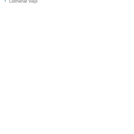
Colmenar Viejo