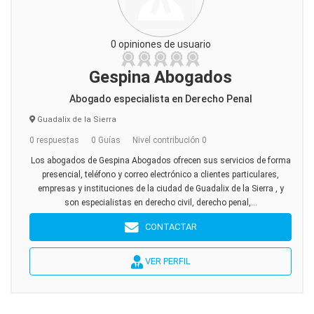
0 opiniones de usuario
Gespina Abogados
Abogado especialista en Derecho Penal
Guadalix de la Sierra
0 respuestas
0 Guías
Nivel contribución 0
Los abogados de Gespina Abogados ofrecen sus servicios de forma
presencial, teléfono y correo electrónico a clientes particulares,
empresas y instituciones de la ciudad de Guadalix de la Sierra , y
son especialistas en derecho civil, derecho penal,...
CONTACTAR
VER PERFIL