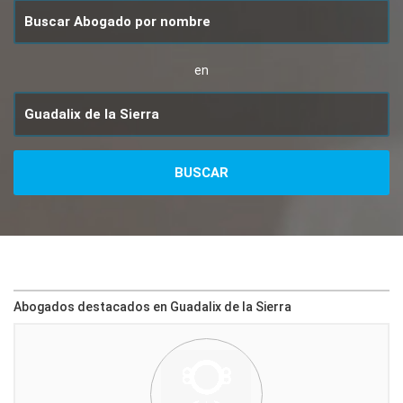
en
Abogados destacados en Guadalix de la Sierra