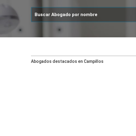
Abogados destacados en Campillos