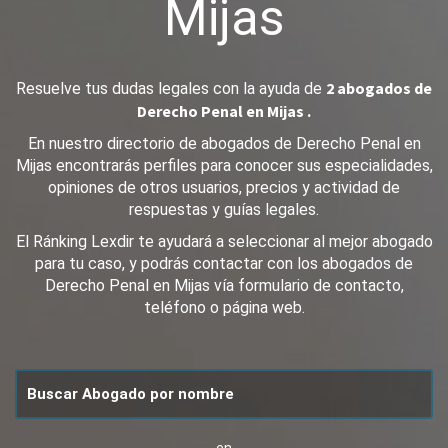
Mijas
2 abogados de
Resuelve tus dudas legales con la ayuda de
Derecho Penal en Mijas .
En nuestro directorio de abogados de Derecho Penal en
Mijas encontrarás perfiles para conocer sus especialidades,
opiniones de otros usuarios, precios y actividad de
respuestas y guías legales.
El Ránking Lexdir te ayudará a seleccionar al mejor abogado
para tu caso, y podrás contactar con los abogados de
Derecho Penal en Mijas vía formulario de contacto,
teléfono o página web.