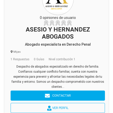
0 opiniones de usuario
ASESIO Y HERNANDEZ
ABOGADOS
Abogado especialista en Derecho Penal
Mijas
1 Respuestas
0 Guías
Nivel contribución 1
Despacho de abogados especializado en derecho de familia.
Confíanos cualquier conflicto familiar, cuenta con nuestra
experiencia para prevenir y afrontar las necesidades legales de tu
familia y entorno. Somos un despacho comprometido con nuestros
clientes...
CONTACTAR
VER PERFIL