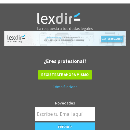
¿Eres profesional?
REGÍSTRATE AHORA MISMO
Cómo funciona
Novedades