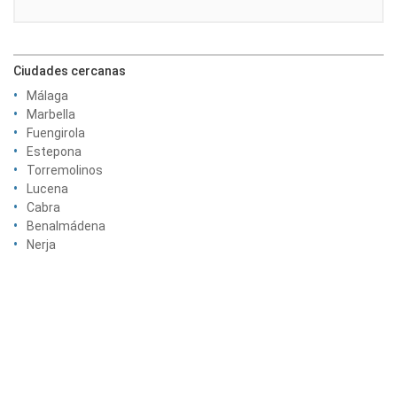
Ciudades cercanas
Málaga
Marbella
Fuengirola
Estepona
Torremolinos
Lucena
Cabra
Benalmádena
Nerja