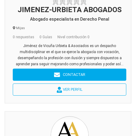
JIMENEZ-URBIETA ABOGADOS
Abogado especialista en Derecho Penal
Mijas
0 respuestas
0 Guías
Nivel contribución 0
Jiménez de Vicuña Urbieta & Asociados es un despacho
multidisciplinar en el que se ejerce la abogacía con vocación,
desempeñando la profesión con ilusión y siempre dispuestos a
aprender para seguir mejorando como profesionales y poder así...
CONTACTAR
VER PERFIL