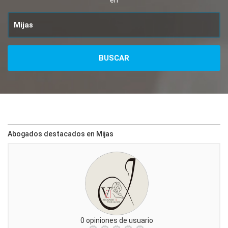
en
Abogados destacados en Mijas
0 opiniones de usuario