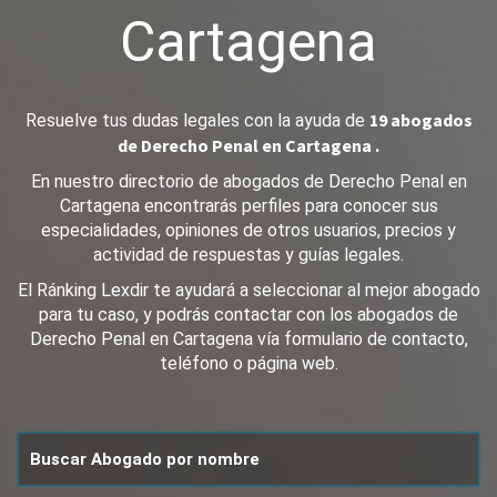
Cartagena
19 abogados
Resuelve tus dudas legales con la ayuda de
de Derecho Penal en Cartagena .
En nuestro directorio de abogados de Derecho Penal en
Cartagena encontrarás perfiles para conocer sus
especialidades, opiniones de otros usuarios, precios y
actividad de respuestas y guías legales.
El Ránking Lexdir te ayudará a seleccionar al mejor abogado
para tu caso, y podrás contactar con los abogados de
Derecho Penal en Cartagena vía formulario de contacto,
teléfono o página web.