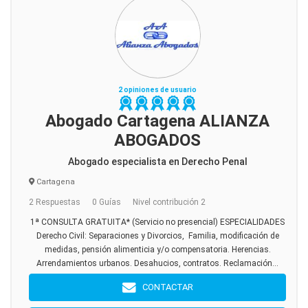
2 opiniones de usuario
Abogado Cartagena ALIANZA
ABOGADOS
Abogado especialista en Derecho Penal
Cartagena
2 Respuestas
0 Guías
Nivel contribución 2
1ª CONSULTA GRATUITA* (Servicio no presencial) ESPECIALIDADES
Derecho Civil: Separaciones y Divorcios, Familia, modificación de
medidas, pensión alimenticia y/o compensatoria. Herencias.
Arrendamientos urbanos. Desahucios, contratos. Reclamación...
CONTACTAR