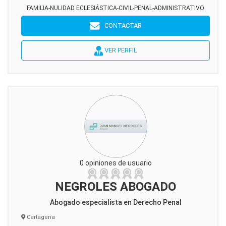
FAMILIA-NULIDAD ECLESIÁSTICA-CIVIL-PENAL-ADMINISTRATIVO
CONTACTAR
VER PERFIL
0 opiniones de usuario
NEGROLES ABOGADO
Abogado especialista en Derecho Penal
Cartagena