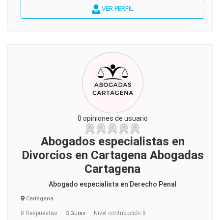
VER PERFIL
0 opiniones de usuario
Abogados especialistas en
Divorcios en Cartagena Abogadas
Cartagena
Abogado especialista en Derecho Penal
Cartagena
8 Respuestas
Nivel contribución 8
5 Guías