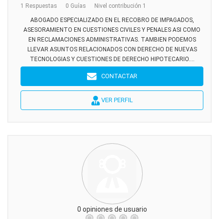
1 Respuestas
0 Guías
Nivel contribución 1
ABOGADO ESPECIALIZADO EN EL RECOBRO DE IMPAGADOS,
ASESORAMIENTO EN CUESTIONES CIVILES Y PENALES ASI COMO
EN RECLAMACIONES ADMINISTRATIVAS. TAMBIEN PODEMOS
LLEVAR ASUNTOS RELACIONADOS CON DERECHO DE NUEVAS
TECNOLOGIAS Y CUESTIONES DE DERECHO HIPOTECARIO....
CONTACTAR
VER PERFIL
0 opiniones de usuario