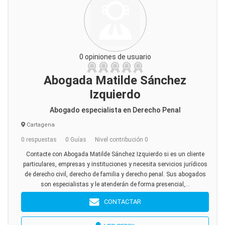
0 opiniones de usuario
Abogada Matilde Sánchez
Izquierdo
Abogado especialista en Derecho Penal
Cartagena
0 respuestas
0 Guías
Nivel contribución 0
Contacte con Abogada Matilde Sánchez Izquierdo si es un cliente
particulares, empresas y instituciones y necesita servicios jurídicos
de derecho civil, derecho de familia y derecho penal. Sus abogados
son especialistas y le atenderán de forma presencial,...
CONTACTAR