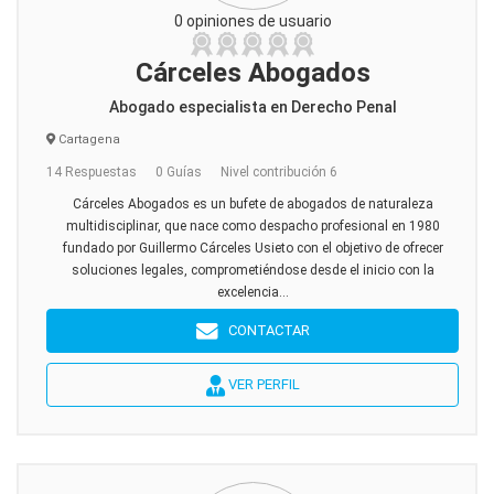
0 opiniones de usuario
Cárceles Abogados
Abogado especialista en Derecho Penal
Cartagena
14 Respuestas
0 Guías
Nivel contribución 6
Cárceles Abogados es un bufete de abogados de naturaleza
multidisciplinar, que nace como despacho profesional en 1980
fundado por Guillermo Cárceles Usieto con el objetivo de ofrecer
soluciones legales, comprometiéndose desde el inicio con la
excelencia...
CONTACTAR
VER PERFIL