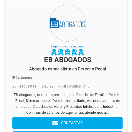
6 opiniones de usuario
EB ABOGADOS
Abogado especialista en Derecho Penal
Cartagena
20 Respuestas
Nivel contribución 8
2 Guías
EB-abogados, somos especialistas en Derecho de Familia, Derecho
Penal, Derecho laboral, Derecho Inmobiliario, Asesoría Jurídica de
empresas, Derechos de Autor y Propiedad Intelectual e Industrial.
Con más de 20 años de experiencia, atendemos a...
CONTACTAR