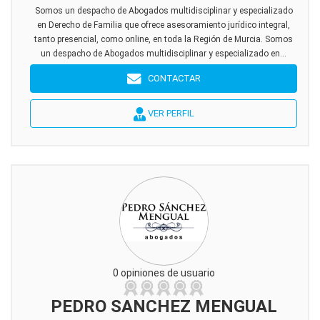
Somos un despacho de Abogados multidisciplinar y especializado
en Derecho de Familia que ofrece asesoramiento jurídico integral,
tanto presencial, como online, en toda la Región de Murcia. Somos
un despacho de Abogados multidisciplinar y especializado en...
CONTACTAR
VER PERFIL
0 opiniones de usuario
PEDRO SANCHEZ MENGUAL