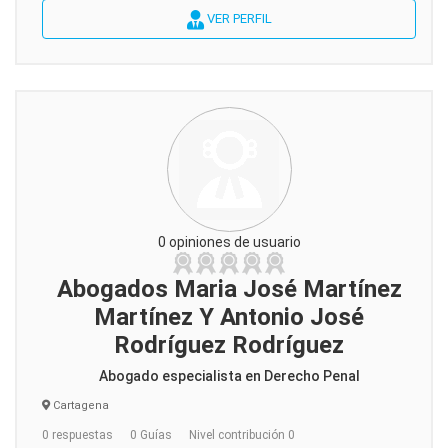
VER PERFIL
0 opiniones de usuario
Abogados Maria José Martínez
Martínez Y Antonio José
Rodríguez Rodríguez
Abogado especialista en Derecho Penal
Cartagena
0 respuestas
0 Guías
Nivel contribución 0