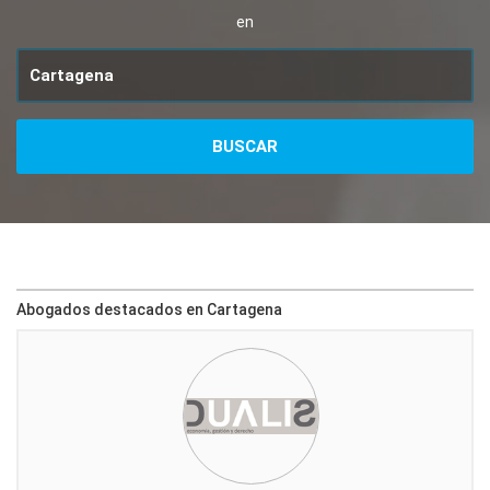
en
Abogados destacados en Cartagena