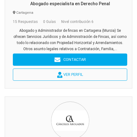
Abogado especialista en Derecho Penal
Cartagena
15 Respuestas
0 Guías
Nivel contribución 6
Abogado y Administrador de fincas en Cartagena (Murcia) Se
ofrecen Servicios Jurídicos y de Administración de Fincas, así como
todo lo relacionado con Propiedad Horizontal y Arrendamientos.
Otros asunto legales relativos a Contratación, Familia,...
CONTACTAR
VER PERFIL