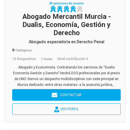
20 opiniones de usuario
Abogado Mercantil Murcia -
Dualis, Economía, Gestión y
Derecho
Abogado especialista en Derecho Penal
Cartagena
10 Respuestas
Nivel contribución 6
1 Guías
Abogado y Economista. Contratando los servicios de “Dualis
Economía Gestión y Derecho” tendrá DOS profesionales por el precio
de UNO Somos un despacho multidisciplinar con sede principal en
Murcia dedicado -entre otras materias- a la asesoría jurídica,...
CONTACTAR
VER PERFIL