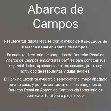
Abarca de
Campos
0 abogados de
Resuelve tus dudas legales con la ayuda de
Derecho Penal en Abarca de Campos .
En nuestro directorio de abogados de Derecho Penal en
Abarca de Campos encontrarás perfiles para conocer sus
especialidades, opiniones de otros usuarios, precios y
actividad de respuestas y guías legales.
El Ránking Lexdir te ayudará a seleccionar al mejor abogado
para tu caso, y podrás contactar con los abogados de
Derecho Penal en Abarca de Campos vía formulario de
contacto, teléfono o página web.