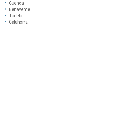
Cuenca
Benavente
Tudela
Calahorra