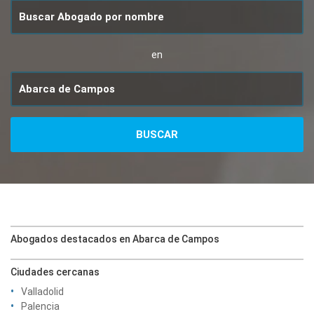
en
Abogados destacados en Abarca de Campos
Ciudades cercanas
Valladolid
Palencia