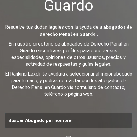
Guardo
3 abogados de
Resuelve tus dudas legales con la ayuda de
Derecho Penal en Guardo .
En nuestro directorio de abogados de Derecho Penal en
Guardo encontrarás perfiles para conocer sus
especialidades, opiniones de otros usuarios, precios y
actividad de respuestas y guías legales.
El Ránking Lexdir te ayudará a seleccionar al mejor abogado
para tu caso, y podrás contactar con los abogados de
Derecho Penal en Guardo vía formulario de contacto,
teléfono o página web.