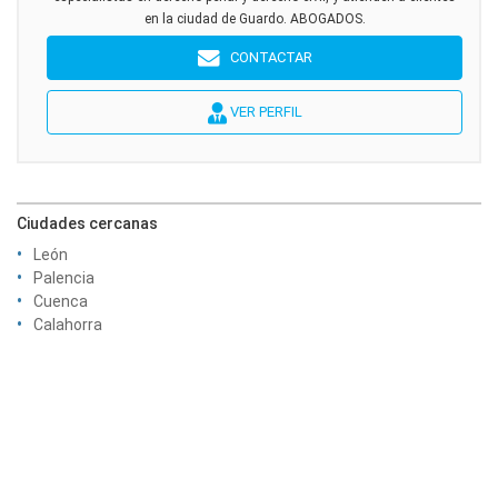
en la ciudad de Guardo. ABOGADOS.
CONTACTAR
VER PERFIL
Ciudades cercanas
León
Palencia
Cuenca
Calahorra