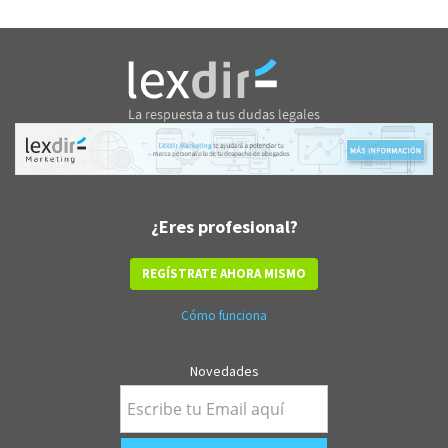
¿Eres profesional?
REGÍSTRATE AHORA MISMO
Cómo funciona
Novedades