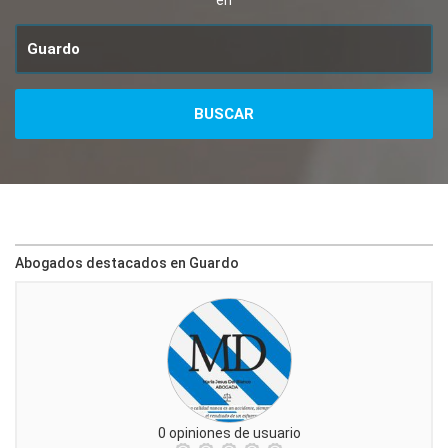
en
Abogados destacados en Guardo
0 opiniones de usuario