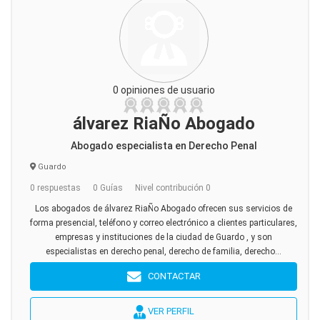
0 opiniones de usuario
álvarez RiaÑo Abogado
Abogado especialista en Derecho Penal
Guardo
0 respuestas
0 Guías
Nivel contribución 0
Los abogados de álvarez RiaÑo Abogado ofrecen sus servicios de
forma presencial, teléfono y correo electrónico a clientes particulares,
empresas y instituciones de la ciudad de Guardo , y son
especialistas en derecho penal, derecho de familia, derecho...
CONTACTAR
VER PERFIL