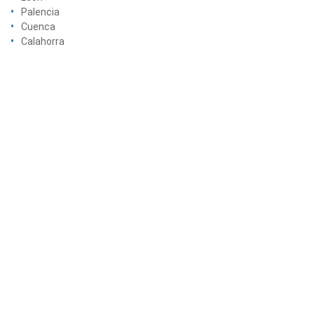
Palencia
Cuenca
Calahorra