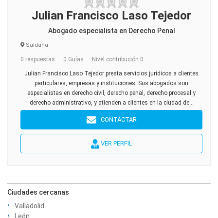
Julian Francisco Laso Tejedor
Abogado especialista en Derecho Penal
Saldaña
0 respuestas
0 Guías
Nivel contribución 0
Julian Francisco Laso Tejedor presta servicios jurídicos a clientes
particulares, empresas y instituciones. Sus abogados son
especialistas en derecho civil, derecho penal, derecho procesal y
derecho administrativo, y atienden a clientes en la ciudad de...
CONTACTAR
VER PERFIL
Ciudades cercanas
Valladolid
León