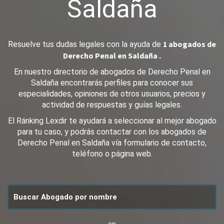
Saldaña
1 abogados de
Resuelve tus dudas legales con la ayuda de
Derecho Penal en Saldaña .
En nuestro directorio de abogados de Derecho Penal en
Saldaña encontrarás perfiles para conocer sus
especialidades, opiniones de otros usuarios, precios y
actividad de respuestas y guías legales.
El Ránking Lexdir te ayudará a seleccionar al mejor abogado
para tu caso, y podrás contactar con los abogados de
Derecho Penal en Saldaña vía formulario de contacto,
teléfono o página web.