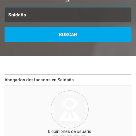
en
Abogados destacados en Saldaña
0 opiniones de usuario