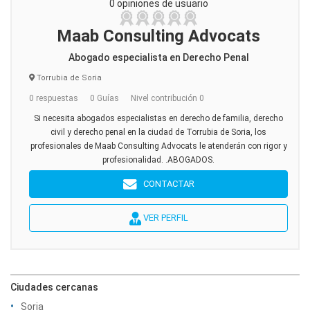
0 opiniones de usuario
Maab Consulting Advocats
Abogado especialista en Derecho Penal
Torrubia de Soria
0 respuestas
0 Guías
Nivel contribución 0
Si necesita abogados especialistas en derecho de familia, derecho
civil y derecho penal en la ciudad de Torrubia de Soria, los
profesionales de Maab Consulting Advocats le atenderán con rigor y
profesionalidad. .ABOGADOS.
CONTACTAR
VER PERFIL
Ciudades cercanas
Soria