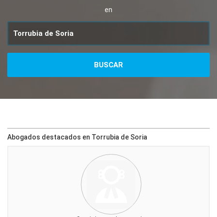
en
Abogados destacados en Torrubia de Soria