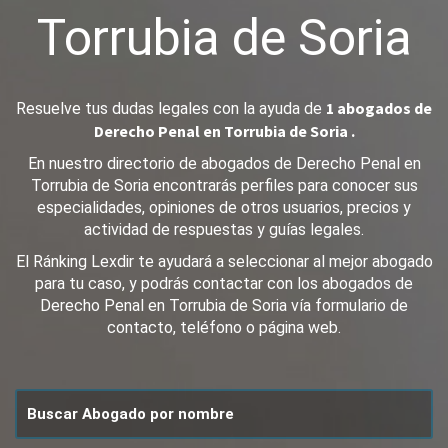
Torrubia de Soria
1 abogados de
Resuelve tus dudas legales con la ayuda de
Derecho Penal en Torrubia de Soria .
En nuestro directorio de abogados de Derecho Penal en
Torrubia de Soria encontrarás perfiles para conocer sus
especialidades, opiniones de otros usuarios, precios y
actividad de respuestas y guías legales.
El Ránking Lexdir te ayudará a seleccionar al mejor abogado
para tu caso, y podrás contactar con los abogados de
Derecho Penal en Torrubia de Soria vía formulario de
contacto, teléfono o página web.