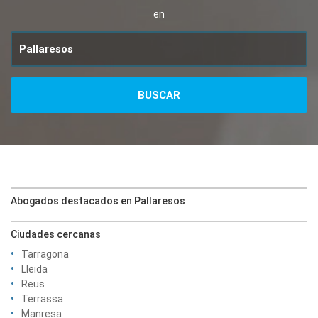
en
Abogados destacados en Pallaresos
Ciudades cercanas
Tarragona
Lleida
Reus
Terrassa
Manresa