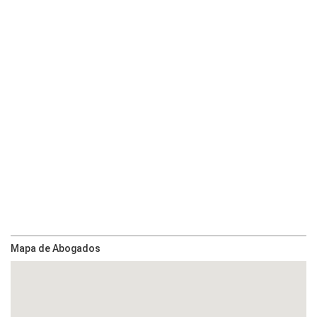
Mapa de Abogados