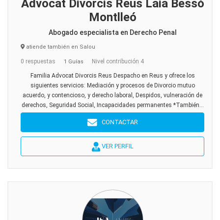
Advocat Divorcis Reus Laia Bessó
Montlleó
Abogado especialista en Derecho Penal
atiende también en Salou
0 respuestas
Nivel contribución 4
1 Guías
Familia Advocat Divorcis Reus Despacho en Reus y ofrece los
siguientes servicios: Mediación y procesos de Divorcio mutuo
acuerdo, y contencioso, y derecho laboral, Despidos, vulneración de
derechos, Seguridad Social, Incapacidades permanentes *También...
CONTACTAR
VER PERFIL