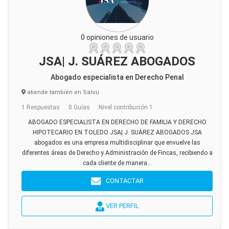
0 opiniones de usuario
JSA| J. SUÁREZ ABOGADOS
Abogado especialista en Derecho Penal
atiende también en Salou
1 Respuestas
0 Guías
Nivel contribución 1
ABOGADO ESPECIALISTA EN DERECHO DE FAMILIA Y DERECHO
HIPOTECARIO EN TOLEDO JSA| J. SUÁREZ ABOGADOS JSA
abogados es una empresa multidisciplinar que envuelve las
diferentes áreas de Derecho y Administración de Fincas, recibiendo a
cada cliente de manera...
CONTACTAR
VER PERFIL