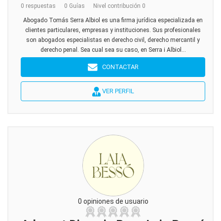
0 respuestas
0 Guías
Nivel contribución 0
Abogado Tomás Serra Albiol es una firma jurídica especializada en
clientes particulares, empresas y instituciones. Sus profesionales
son abogados especialistas en derecho civil, derecho mercantil y
derecho penal. Sea cual sea su caso, en Serra i Albiol...
CONTACTAR
VER PERFIL
0 opiniones de usuario