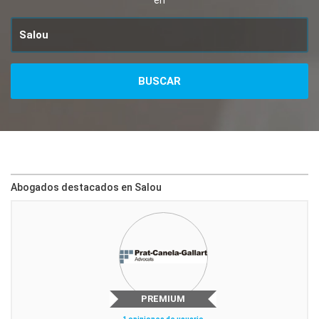
en
Abogados destacados en Salou
PREMIUM