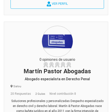
VER PERFIL
0 opiniones de usuario
Martín Pastor Abogadas
Abogado especialista en Derecho Penal
Salou
20 Respuestas
Nivel contribución 8
2 Guías
Soluciones profesionales y personalizadas Despacho especializado
en derecho civil y derecho laboral. Martín & Pastor Abogadas nace
como bufete jurídico en el año 2011 con la firme intención de