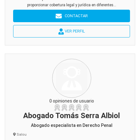
proporcionar cobertura legal y jurídica en diferentes...
CONTACTAR
VER PERFIL
0 opiniones de usuario
Abogado Tomás Serra Albiol
Abogado especialista en Derecho Penal
Salou