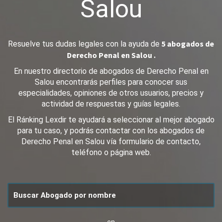
Salou
5 abogados de
Resuelve tus dudas legales con la ayuda de
Derecho Penal en Salou .
En nuestro directorio de abogados de Derecho Penal en
Salou encontrarás perfiles para conocer sus
especialidades, opiniones de otros usuarios, precios y
actividad de respuestas y guías legales.
El Ránking Lexdir te ayudará a seleccionar al mejor abogado
para tu caso, y podrás contactar con los abogados de
Derecho Penal en Salou vía formulario de contacto,
teléfono o página web.