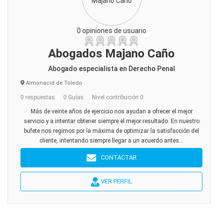
0 opiniones de usuario
Abogados Majano Caño
Abogado especialista en Derecho Penal
Almonacid de Toledo
0 respuestas
0 Guías
Nivel contribución 0
Más de veinte años de ejercicio nos ayudan a ofrecer el mejor
servicio y a intentar obtener siempre el mejor resultado. En nuestro
bufete nos regimos por la máxima de optimizar la satisfacción del
cliente, intentando siempre llegar a un acuerdo antes...
CONTACTAR
VER PERFIL