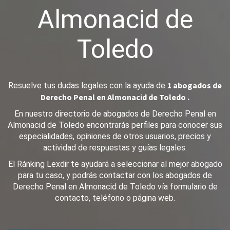
Almonacid de
Toledo
1 abogados de
Resuelve tus dudas legales con la ayuda de
Derecho Penal en Almonacid de Toledo .
En nuestro directorio de abogados de Derecho Penal en
Almonacid de Toledo encontrarás perfiles para conocer sus
especialidades, opiniones de otros usuarios, precios y
actividad de respuestas y guías legales.
El Ránking Lexdir te ayudará a seleccionar al mejor abogado
para tu caso, y podrás contactar con los abogados de
Derecho Penal en Almonacid de Toledo vía formulario de
contacto, teléfono o página web.