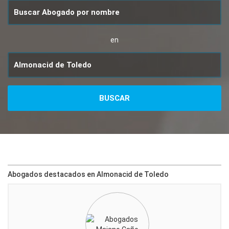
en
Abogados destacados en Almonacid de Toledo