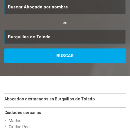
en
Abogados destacados en Burguillos de Toledo
Ciudades cercanas
Madrid
Ciudad Real