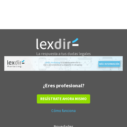
¿Eres profesional?
REGÍSTRATE AHORA MISMO
Cómo funciona
Novedades