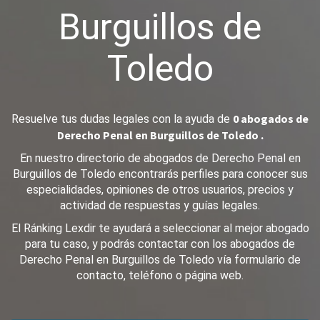
Burguillos de
Toledo
0 abogados de
Resuelve tus dudas legales con la ayuda de
Derecho Penal en Burguillos de Toledo .
En nuestro directorio de abogados de Derecho Penal en
Burguillos de Toledo encontrarás perfiles para conocer sus
especialidades, opiniones de otros usuarios, precios y
actividad de respuestas y guías legales.
El Ránking Lexdir te ayudará a seleccionar al mejor abogado
para tu caso, y podrás contactar con los abogados de
Derecho Penal en Burguillos de Toledo vía formulario de
contacto, teléfono o página web.